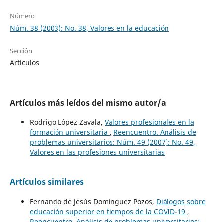
Número
Núm. 38 (2003): No. 38, Valores en la educación
Sección
Artículos
Artículos más leídos del mismo autor/a
Rodrigo López Zavala,
Valores profesionales en la
formación universitaria
,
Reencuentro. Análisis de
problemas universitarios: Núm. 49 (2007): No. 49,
Valores en las profesiones universitarias
Artículos similares
Fernando de Jesús Domínguez Pozos,
Diálogos sobre
educación superior en tiempos de la COVID-19
,
Reencuentro. Análisis de problemas universitarios: