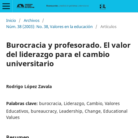
Inicio
/
Archivos
/
Núm. 38 (2003): No. 38, Valores en la educación
/
Artículos
Burocracia y profesorado. El valor
del liderazgo para el cambio
universitario
Rodrigo López Zavala
Palabras clave:
burocracia, Liderazgo, Cambio, Valores
Educativos, bureaucracy, Leadership, Change, Educational
Values
Resumen