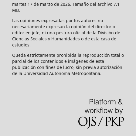
martes 17 de marzo de 2026. Tamaño del archivo 7.1
MB.
Las opiniones expresadas por los autores no
necesariamente expresan la opinión del director o
editor en jefe, ni una postura oficial de la División de
Ciencias Sociales y Humanidades o de esta casa de
estudios.
Queda estrictamente prohibida la reproducción total o
parcial de los contenidos e imágenes de esta
publicación con fines de lucro, sin previa autorización
de la Universidad Autónoma Metropolitana.