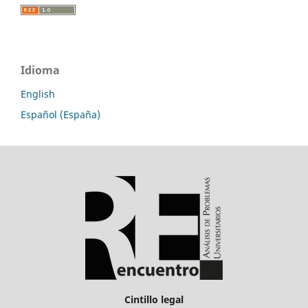
Idioma
English
Español (España)
Cintillo legal