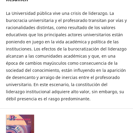
La Universidad pública vive una crisis de liderazgo. La
burocracia universitaria y el profesorado transitan por vías y
racionalidades distintas, como resultado de los valores
educativos que los principales actores universitarios están
poniendo en juego en la vida académica y política de las
instituciones. Los efectos de la burocratización del liderazgo
alcanzan a las comunidades académicas y que, en una
época de cambios mayúsculos como consecuencia de la
sociedad del conocimiento, están influyendo en la aparición
de desencanto y arraigo de inercias entre el profesorado
universitario. En este escenario, la constitución del
liderazgo institucional adquiere alto valor, sin embargo, su
débil presencia es el rasgo predominante.