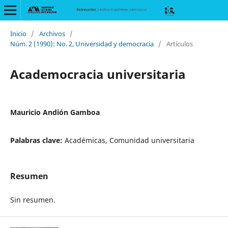
Inicio
/
Archivos
/
Núm. 2 (1990): No. 2, Universidad y democracia
/
Artículos
Academocracia universitaria
Mauricio Andión Gamboa
Palabras clave:
Académicas, Comunidad universitaria
Resumen
Sin resumen.