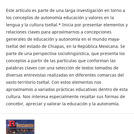
Este artículo es parte de una larga investigación en torno a
los conceptos de autonomía educación y valores en la
lengua y la cultura tseltal.* Inicia por presentar elementos y
relaciones claves para aproximarnos a concepciones
generales de educación y autonomía en el mundo maya-
tseltal del estado de Chiapas, en la República Mexicana. Se
parte de una perspectiva sociolingüística, que presenta los
conceptos a partir de las partículas que conforman las
palabras claves con una selección de textos tomados de
diversas entrevistas realizadas en diferentes comarcas del
vasto territorio tseltal. Con estos elementos nos
aproximamos a variadas prácticas educativas dentro de esta
cultura. Nos interesa especialmente resaltar sus formas de
concebir, apreciar y valorar la educación y la autonomía.