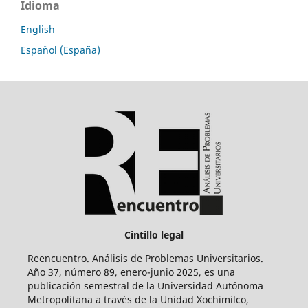
Idioma
English
Español (España)
Cintillo legal
Reencuentro. Análisis de Problemas Universitarios.
Año 37, número 89, enero-junio 2025, es una
publicación semestral de la Universidad Autónoma
Metropolitana a través de la Unidad Xochimilco,