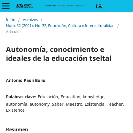
Inicio
/
Archivos
/
Núm. 32 (2001): No. 32, Educación, Cultura e Interculturalidad
/
Artículos
Autonomía, conocimiento e
ideales de la educación tseltal
Antonio Paoli Bolio
Palabras clave:
Educación, Education, knowledge,
autonomía, autonomy, Saber, Maestro, Existencia, Teacher,
Existence
Resumen