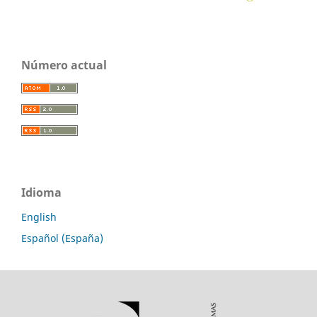
Número actual
Idioma
English
Español (España)