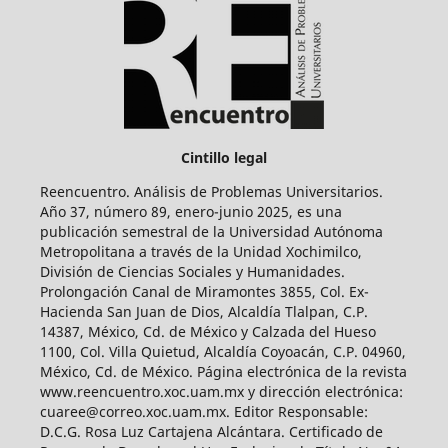
Cintillo legal
Reencuentro. Análisis de Problemas Universitarios.
Año 37, número 89, enero-junio 2025, es una
publicación semestral de la Universidad Autónoma
Metropolitana a través de la Unidad Xochimilco,
División de Ciencias Sociales y Humanidades.
Prolongación Canal de Miramontes 3855, Col. Ex-
Hacienda San Juan de Dios, Alcaldía Tlalpan, C.P.
14387, México, Cd. de México y Calzada del Hueso
1100, Col. Villa Quietud, Alcaldía Coyoacán, C.P. 04960,
México, Cd. de México. Página electrónica de la revista
www.reencuentro.xoc.uam.mx y dirección electrónica:
cuaree@correo.xoc.uam.mx. Editor Responsable:
D.C.G. Rosa Luz Cartajena Alcántara. Certificado de