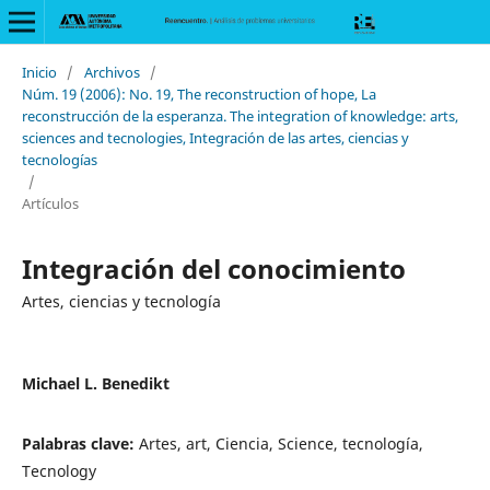
Inicio
/
Archivos
/
Núm. 19 (2006): No. 19, The reconstruction of hope, La
reconstrucción de la esperanza. The integration of knowledge: arts,
sciences and tecnologies, Integración de las artes, ciencias y
tecnologías
/
Artículos
Integración del conocimiento
Artes, ciencias y tecnología
Michael L. Benedikt
Palabras clave:
Artes, art, Ciencia, Science, tecnología,
Tecnology