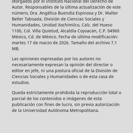
otorgados por el Instituto Nacional del Derecho de
Autor. Responsables de la última actualización de este
número, Dra. Angélica Buendía Espinosa y Dr. Walter
Beller Taboada, División de Ciencias Sociales y
Humanidades, Unidad Xochimilco, Calz. del Hueso
1100, Col. Villa Quietud, Alcaldía Coyoacán, C.P. 04960
México, Cd. de México. Fecha de última modificación:
martes 17 de marzo de 2026. Tamaño del archivo 7.1
MB.
Las opiniones expresadas por los autores no
necesariamente expresan la opinión del director o
editor en jefe, ni una postura oficial de la División de
Ciencias Sociales y Humanidades o de esta casa de
estudios.
Queda estrictamente prohibida la reproducción total o
parcial de los contenidos e imágenes de esta
publicación con fines de lucro, sin previa autorización
de la Universidad Autónoma Metropolitana.