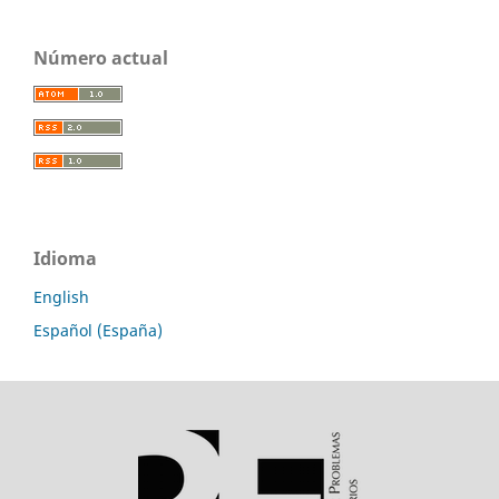
Número actual
Idioma
English
Español (España)