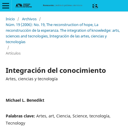
Inicio
/
Archivos
/
Núm. 19 (2006): No. 19, The reconstruction of hope, La
reconstrucción de la esperanza. The integration of knowledge: arts,
sciences and tecnologies, Integración de las artes, ciencias y
tecnologías
/
Artículos
Integración del conocimiento
Artes, ciencias y tecnología
Michael L. Benedikt
Palabras clave:
Artes, art, Ciencia, Science, tecnología,
Tecnology