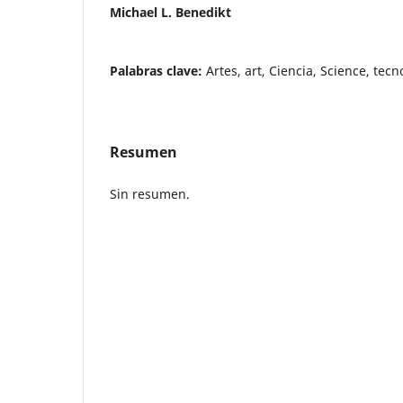
Michael L. Benedikt
Palabras clave:
Artes, art, Ciencia, Science, tec
Resumen
Sin resumen.