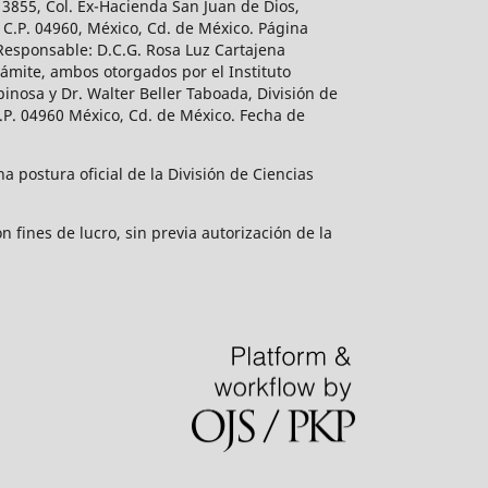
 3855, Col. Ex-Hacienda San Juan de Dios,
 C.P. 04960, México, Cd. de México. Página
 Responsable: D.C.G. Rosa Luz Cartajena
ámite, ambos otorgados por el Instituto
inosa y Dr. Walter Beller Taboada, División de
.P. 04960 México, Cd. de México. Fecha de
 postura oficial de la División de Ciencias
 fines de lucro, sin previa autorización de la