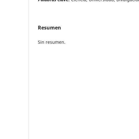
Resumen
Sin resumen.