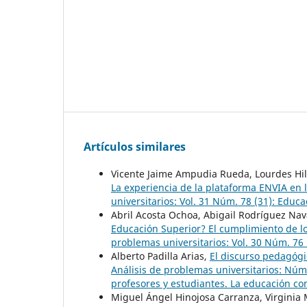
Artículos similares
Vicente Jaime Ampudia Rueda, Lourdes Hi
La experiencia de la plataforma ENVIA en
universitarios: Vol. 31 Núm. 78 (31): Educ
Abril Acosta Ochoa, Abigail Rodríguez Na
Educación Superior? El cumplimiento de 
problemas universitarios: Vol. 30 Núm. 76
Alberto Padilla Arias,
El discurso pedagógi
Análisis de problemas universitarios: Núm
profesores y estudiantes. La educación c
Miguel Ángel Hinojosa Carranza, Virginia