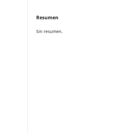
Resumen
Sin resumen.