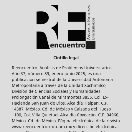
Cintillo legal
Reencuentro. Análisis de Problemas Universitarios.
Año 37, número 89, enero-junio 2025, es una
publicación semestral de la Universidad Autónoma
Metropolitana a través de la Unidad Xochimilco,
División de Ciencias Sociales y Humanidades.
Prolongación Canal de Miramontes 3855, Col. Ex-
Hacienda San Juan de Dios, Alcaldía Tlalpan, C.P.
14387, México, Cd. de México y Calzada del Hueso
1100, Col. Villa Quietud, Alcaldía Coyoacán, C.P. 04960,
México, Cd. de México. Página electrónica de la revista
www.reencuentro.xoc.uam.mx y dirección electrónica: