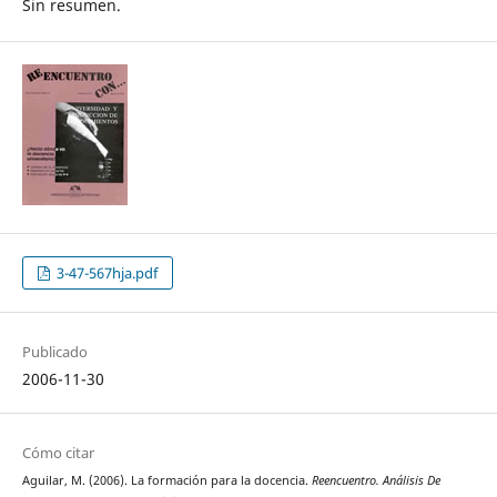
Sin resumen.
3-47-567hja.pdf
Publicado
2006-11-30
Cómo citar
Aguilar, M. (2006). La formación para la docencia.
Reencuentro. Análisis De