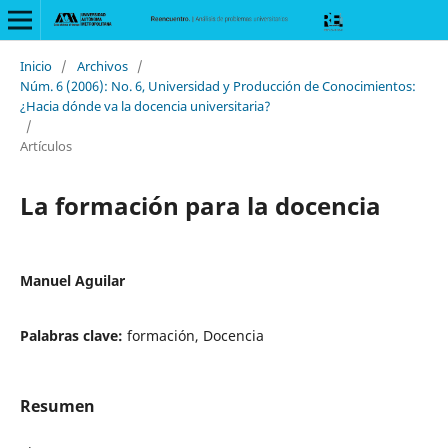
Inicio
/
Archivos
/
Núm. 6 (2006): No. 6, Universidad y Producción de Conocimientos:
¿Hacia dónde va la docencia universitaria?
/
Artículos
La formación para la docencia
Manuel Aguilar
Palabras clave:
formación, Docencia
Resumen