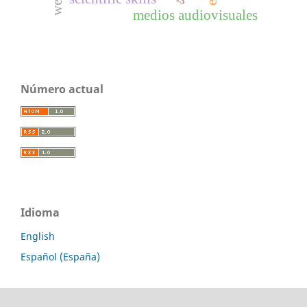
medios audiovisuales
Número actual
Idioma
English
Español (España)