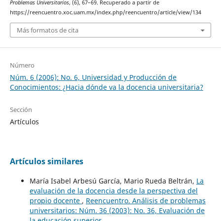
Problemas Universitarios
, (6), 67–69. Recuperado a partir de
https://reencuentro.xoc.uam.mx/index.php/reencuentro/article/view/134
Más formatos de cita
Número
Núm. 6 (2006): No. 6, Universidad y Producción de
Conocimientos: ¿Hacia dónde va la docencia universitaria?
Sección
Artículos
Artículos similares
María Isabel Arbesú García, Mario Rueda Beltrán,
La
evaluación de la docencia desde la perspectiva del
propio docente
,
Reencuentro. Análisis de problemas
universitarios: Núm. 36 (2003): No. 36, Evaluación de
la educación superior