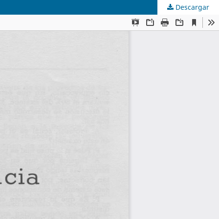
Descargar