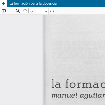
La formación para la docencia