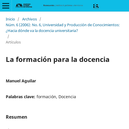
Inicio
/
Archivos
/
Núm. 6 (2006): No. 6, Universidad y Producción de Conocimientos:
¿Hacia dónde va la docencia universitaria?
/
Artículos
La formación para la docencia
Manuel Aguilar
Palabras clave:
formación, Docencia
Resumen