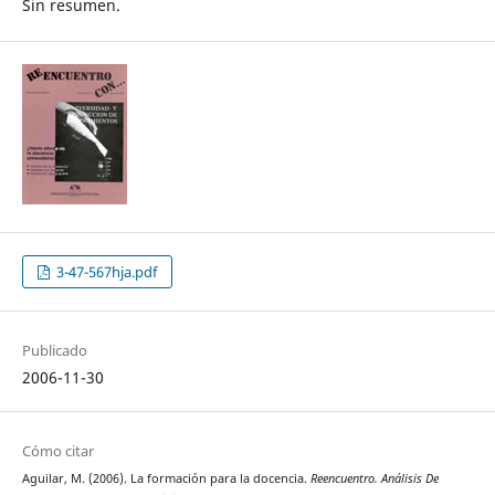
Sin resumen.
3-47-567hja.pdf
Publicado
2006-11-30
Cómo citar
Aguilar, M. (2006). La formación para la docencia.
Reencuentro. Análisis De