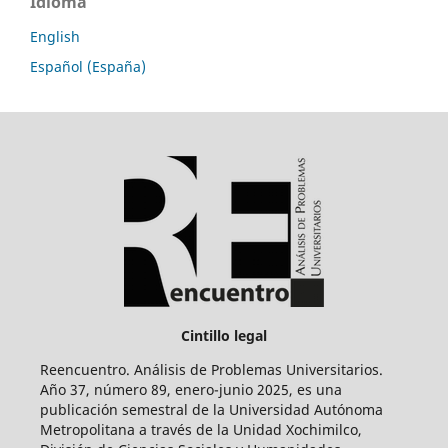
Idioma
English
Español (España)
Cintillo legal
Reencuentro. Análisis de Problemas Universitarios.
Año 37, número 89, enero-junio 2025, es una
publicación semestral de la Universidad Autónoma
Metropolitana a través de la Unidad Xochimilco,