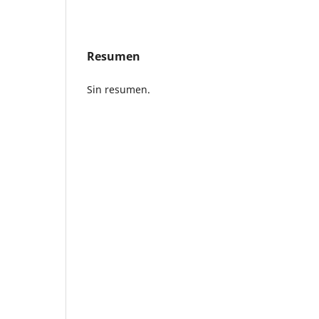
Resumen
Sin resumen.