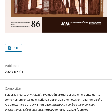
PDF
Publicado
2023-07-01
Cómo citar
Balderas Vieyra, D. V. (2023). Evaluación virtual del uso emergente de TIC
como herramientas de enseñanza-aprendizaje remotas en Taller de Diseño
Arquitectónico de la UMB Jiquipilco.
Reencuentro. Análisis De Problemas
Universitarios
,
35
(86), 233–252. https://doi.org/10.24275/uamxoc-