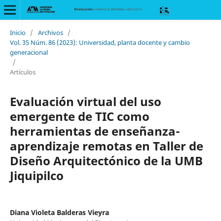
Inicio
/
Archivos
/
Vol. 35 Núm. 86 (2023): Universidad, planta docente y cambio
generacional
/
Artículos
Evaluación virtual del uso
emergente de TIC como
herramientas de enseñanza-
aprendizaje remotas en Taller de
Diseño Arquitectónico de la UMB
Jiquipilco
Diana Violeta Balderas Vieyra