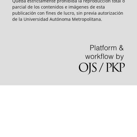
Queda estrictamente prohibida la reproducción total o
parcial de los contenidos e imágenes de esta
publicación con fines de lucro, sin previa autorización
de la Universidad Autónoma Metropolitana.