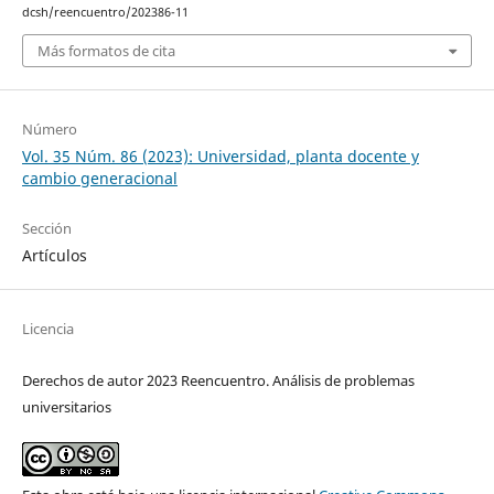
dcsh/reencuentro/202386-11
Más formatos de cita
Número
Vol. 35 Núm. 86 (2023): Universidad, planta docente y
cambio generacional
Sección
Artículos
Licencia
Derechos de autor 2023 Reencuentro. Análisis de problemas
universitarios