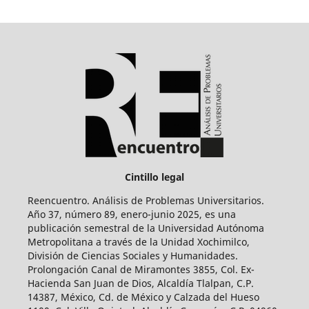
Cintillo legal
Reencuentro. Análisis de Problemas Universitarios.
Año 37, número 89, enero-junio 2025, es una
publicación semestral de la Universidad Autónoma
Metropolitana a través de la Unidad Xochimilco,
División de Ciencias Sociales y Humanidades.
Prolongación Canal de Miramontes 3855, Col. Ex-
Hacienda San Juan de Dios, Alcaldía Tlalpan, C.P.
14387, México, Cd. de México y Calzada del Hueso