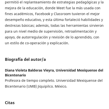
permitió el replanteamiento de estrategias pedagógicas y la
mejora de la educación, donde Meet fue la más usada con
fines académicos, Facebook y Classroom tuvieron el mejor
desempeño educativo, y esta última fortaleció habilidades y
destrezas básicas; además, todas las herramientas sirvieron
para un nivel medio de supervisión, retroalimentación y
apoyo, de autorregulación y revisión de lo aprendido, con
un estilo de co-operación y explicación.
Biografía del autor/a
Diana Violeta Balderas Vieyra,
Universidad Mexiquense del
Bicentenario
Profesora de tiempo completo. Universidad Mexiquense del
Bicentenario (UMB) Jiquipilco. México.
Citas