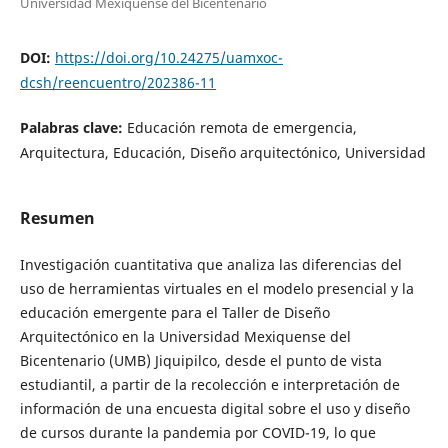
Universidad Mexiquense del Bicentenario
DOI:
https://doi.org/10.24275/uamxoc-
dcsh/reencuentro/202386-11
Palabras clave:
Educación remota de emergencia,
Arquitectura, Educación, Diseño arquitectónico, Universidad
Resumen
Investigación cuantitativa que analiza las diferencias del
uso de herramientas virtuales en el modelo presencial y la
educación emergente para el Taller de Diseño
Arquitectónico en la Universidad Mexiquense del
Bicentenario (UMB) Jiquipilco, desde el punto de vista
estudiantil, a partir de la recolección e interpretación de
información de una encuesta digital sobre el uso y diseño
de cursos durante la pandemia por COVID-19, lo que