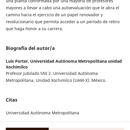
una planta conformada por una mayoría de profesores
mayores a llevar a cabo una autoevaluación que le abra el
camino hacia el ejercicio de un papel renovador y
revolucionario que permita acceder a un período de retiro
que haga honor a su carrera.
Biografía del autor/a
Luis Porter,
Universidad Autónoma Metropolitana unidad
Xochimilco
Profesor jubilado SNI 2. Universidad Autónoma
Metropolitana, Unidad Xochimilco (UAM-X). México.
Citas
Universidad Autónoma Metropolitana