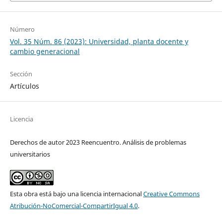
Número
Vol. 35 Núm. 86 (2023): Universidad, planta docente y
cambio generacional
Sección
Artículos
Licencia
Derechos de autor 2023 Reencuentro. Análisis de problemas
universitarios
Esta obra está bajo una licencia internacional
Creative Commons
Atribución-NoComercial-CompartirIgual 4.0
.