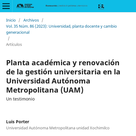
Inicio
/
Archivos
/
Vol. 35 Núm. 86 (2023): Universidad, planta docente y cambio
generacional
/
Artículos
Planta académica y renovación
de la gestión universitaria en la
Universidad Autónoma
Metropolitana (UAM)
Un testimonio
Luis Porter
Universidad Autónoma Metropolitana unidad Xochimilco