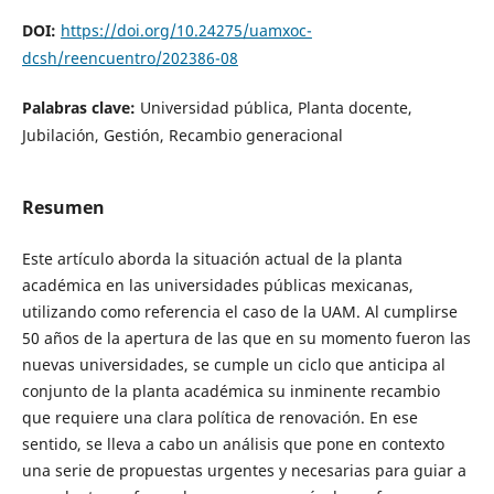
DOI:
https://doi.org/10.24275/uamxoc-
dcsh/reencuentro/202386-08
Palabras clave:
Universidad pública, Planta docente,
Jubilación, Gestión, Recambio generacional
Resumen
Este artículo aborda la situación actual de la planta
académica en las universidades públicas mexicanas,
utilizando como referencia el caso de la UAM. Al cumplirse
50 años de la apertura de las que en su momento fueron las
nuevas universidades, se cumple un ciclo que anticipa al
conjunto de la planta académica su inminente recambio
que requiere una clara política de renovación. En ese
sentido, se lleva a cabo un análisis que pone en contexto
una serie de propuestas urgentes y necesarias para guiar a