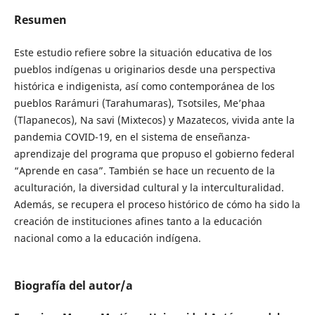
Resumen
Este estudio refiere sobre la situación educativa de los
pueblos indígenas u originarios desde una perspectiva
histórica e indigenista, así como contemporánea de los
pueblos Rarámuri (Tarahumaras), Tsotsiles, Me’phaa
(Tlapanecos), Na savi (Mixtecos) y Mazatecos, vivida ante la
pandemia COVID-19, en el sistema de enseñanza-
aprendizaje del programa que propuso el gobierno federal
“Aprende en casa”. También se hace un recuento de la
aculturación, la diversidad cultural y la interculturalidad.
Además, se recupera el proceso histórico de cómo ha sido la
creación de instituciones afines tanto a la educación
nacional como a la educación indígena.
Biografía del autor/a