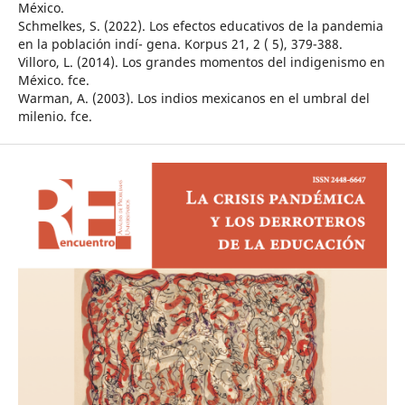
México.
Schmelkes, S. (2022). Los efectos educativos de la pandemia
en la población indí- gena. Korpus 21, 2 ( 5), 379-388.
Villoro, L. (2014). Los grandes momentos del indigenismo en
México. fce.
Warman, A. (2003). Los indios mexicanos en el umbral del
milenio. fce.