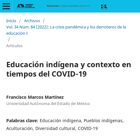
Inicio
/
Archivos
/
Vol. 34 Núm. 84 (2022): La crisis pandémica y los derroteros de la
educación I
/
Artículos
Educación indígena y contexto en
tiempos del COVID-19
Francisco Marcos Martínez
Universidad Autónoma del Estado de México
Palabras clave:
Educación indígena, Pueblos indígenas,
Aculturación, Diversidad cultural, COVID-19