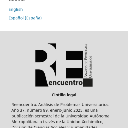
English
Español (España)
Cintillo legal
Reencuentro. Análisis de Problemas Universitarios.
Año 37, número 89, enero-junio 2025, es una
publicación semestral de la Universidad Autónoma
Metropolitana a través de la Unidad Xochimilco,
División de Ciencias Sociales y Humanidades.