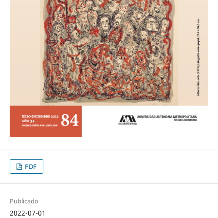
PDF
Publicado
2022-07-01