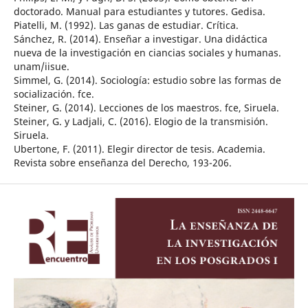
doctorado. Manual para estudiantes y tutores. Gedisa.
Piatelli, M. (1992). Las ganas de estudiar. Crítica.
Sánchez, R. (2014). Enseñar a investigar. Una didáctica
nueva de la investigación en ciancias sociales y humanas.
unam/iisue.
Simmel, G. (2014). Sociología: estudio sobre las formas de
socialización. fce.
Steiner, G. (2014). Lecciones de los maestros. fce, Siruela.
Steiner, G. y Ladjali, C. (2016). Elogio de la transmisión.
Siruela.
Ubertone, F. (2011). Elegir director de tesis. Academia.
Revista sobre enseñanza del Derecho, 193-206.