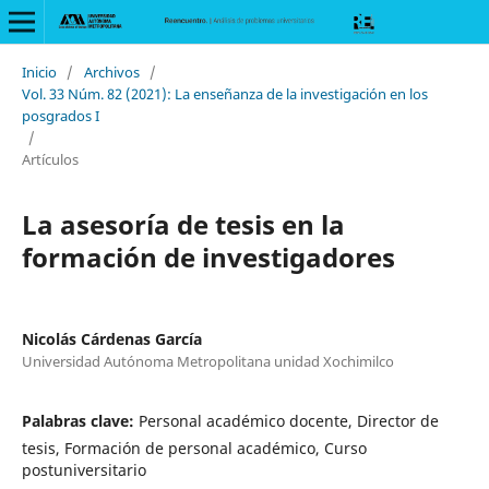
Inicio
/
Archivos
/
Vol. 33 Núm. 82 (2021): La enseñanza de la investigación en los
posgrados I
/
Artículos
La asesoría de tesis en la
formación de investigadores
Nicolás Cárdenas García
Universidad Autónoma Metropolitana unidad Xochimilco
Palabras clave:
Personal académico docente, Director de
tesis, Formación de personal académico, Curso
postuniversitario