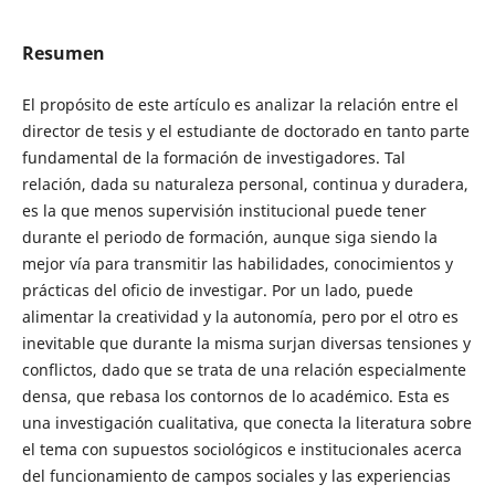
Resumen
El propósito de este artículo es analizar la relación entre el
director de tesis y el estudiante de doctorado en tanto parte
fundamental de la formación de investigadores. Tal
relación, dada su naturaleza personal, continua y duradera,
es la que menos supervisión institucional puede tener
durante el periodo de formación, aunque siga siendo la
mejor vía para transmitir las habilidades, conocimientos y
prácticas del oficio de investigar. Por un lado, puede
alimentar la creatividad y la autonomía, pero por el otro es
inevitable que durante la misma surjan diversas tensiones y
conflictos, dado que se trata de una relación especialmente
densa, que rebasa los contornos de lo académico. Esta es
una investigación cualitativa, que conecta la literatura sobre
el tema con supuestos sociológicos e institucionales acerca
del funcionamiento de campos sociales y las experiencias