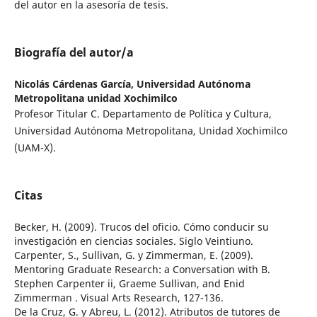
del autor en la asesoría de tesis.
Biografía del autor/a
Nicolás Cárdenas García,
Universidad Autónoma
Metropolitana unidad Xochimilco
Profesor Titular C. Departamento de Política y Cultura,
Universidad Autónoma Metropolitana, Unidad Xochimilco
(UAM-X).
Citas
Becker, H. (2009). Trucos del oficio. Cómo conducir su
investigación en ciencias sociales. Siglo Veintiuno.
Carpenter, S., Sullivan, G. y Zimmerman, E. (2009).
Mentoring Graduate Research: a Conversation with B.
Stephen Carpenter ii, Graeme Sullivan, and Enid
Zimmerman . Visual Arts Research, 127-136.
De la Cruz, G. y Abreu, L. (2012). Atributos de tutores de