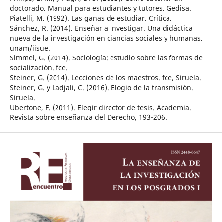
doctorado. Manual para estudiantes y tutores. Gedisa.
Piatelli, M. (1992). Las ganas de estudiar. Crítica.
Sánchez, R. (2014). Enseñar a investigar. Una didáctica
nueva de la investigación en ciancias sociales y humanas.
unam/iisue.
Simmel, G. (2014). Sociología: estudio sobre las formas de
socialización. fce.
Steiner, G. (2014). Lecciones de los maestros. fce, Siruela.
Steiner, G. y Ladjali, C. (2016). Elogio de la transmisión.
Siruela.
Ubertone, F. (2011). Elegir director de tesis. Academia.
Revista sobre enseñanza del Derecho, 193-206.