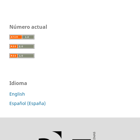
Número actual
Idioma
English
Español (España)