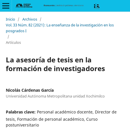
Inicio
/
Archivos
/
Vol. 33 Núm. 82 (2021): La enseñanza de la investigación en los
posgrados I
/
Artículos
La asesoría de tesis en la
formación de investigadores
Nicolás Cárdenas García
Universidad Autónoma Metropolitana unidad Xochimilco
Palabras clave:
Personal académico docente, Director de
tesis, Formación de personal académico, Curso
postuniversitario