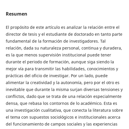
Resumen
El propósito de este artículo es analizar la relación entre el
director de tesis y el estudiante de doctorado en tanto parte
fundamental de la formación de investigadores. Tal
relación, dada su naturaleza personal, continua y duradera,
es la que menos supervisión institucional puede tener
durante el periodo de formación, aunque siga siendo la
mejor vía para transmitir las habilidades, conocimientos y
prácticas del oficio de investigar. Por un lado, puede
alimentar la creatividad y la autonomía, pero por el otro es
inevitable que durante la misma surjan diversas tensiones y
conflictos, dado que se trata de una relación especialmente
densa, que rebasa los contornos de lo académico. Esta es
una investigación cualitativa, que conecta la literatura sobre
el tema con supuestos sociológicos e institucionales acerca
del funcionamiento de campos sociales y las experiencias