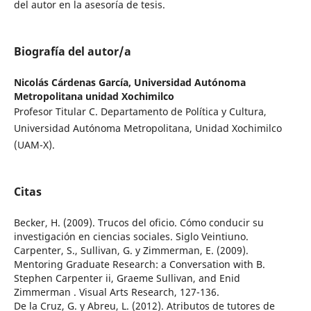
del autor en la asesoría de tesis.
Biografía del autor/a
Nicolás Cárdenas García,
Universidad Autónoma
Metropolitana unidad Xochimilco
Profesor Titular C. Departamento de Política y Cultura,
Universidad Autónoma Metropolitana, Unidad Xochimilco
(UAM-X).
Citas
Becker, H. (2009). Trucos del oficio. Cómo conducir su
investigación en ciencias sociales. Siglo Veintiuno.
Carpenter, S., Sullivan, G. y Zimmerman, E. (2009).
Mentoring Graduate Research: a Conversation with B.
Stephen Carpenter ii, Graeme Sullivan, and Enid
Zimmerman . Visual Arts Research, 127-136.
De la Cruz, G. y Abreu, L. (2012). Atributos de tutores de