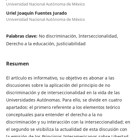
Universidad Nacional Autónoma de México
Uriel Joaquín Fuentes Jurado
Universidad Nacional Autónoma de México
Palabras clave:
No discriminación, Interseccionalidad,
Derecho a la educación, Justiciabilidad
Resumen
El artículo es informativo, su objetivo es abonar a las
discusiones sobre la aplicación del principio de no
discriminación y de interseccionalidad en la vida de las
Universidades Autónomas. Para ello, se divide en cuatro
apartados: el primero referente a los elementos teórico
conceptuales para entender el derecho a la no
discriminación y su interacción con la interseccionalidad; en
el segundo se visibiliza la actualidad de esta discusión con
la emisión de los Principios Interamericanos sobre Libertad