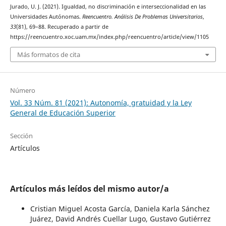
Jurado, U. J. (2021). Igualdad, no discriminación e interseccionalidad en las
Universidades Autónomas.
Reencuentro. Análisis De Problemas Universitarios
,
33
(81), 69–88. Recuperado a partir de
https://reencuentro.xoc.uam.mx/index.php/reencuentro/article/view/1105
Más formatos de cita
Número
Vol. 33 Núm. 81 (2021): Autonomía, gratuidad y la Ley
General de Educación Superior
Sección
Artículos
Artículos más leídos del mismo autor/a
Cristian Miguel Acosta García, Daniela Karla Sánchez
Juárez, David Andrés Cuellar Lugo, Gustavo Gutiérrez