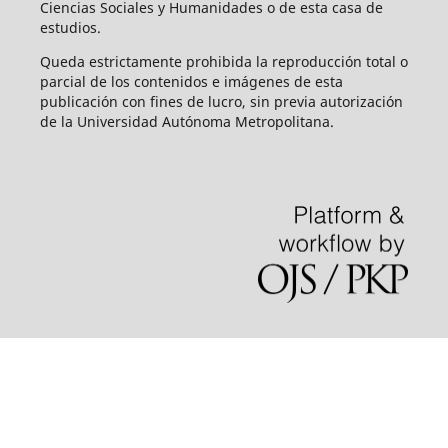
Ciencias Sociales y Humanidades o de esta casa de
estudios.
Queda estrictamente prohibida la reproducción total o
parcial de los contenidos e imágenes de esta
publicación con fines de lucro, sin previa autorización
de la Universidad Autónoma Metropolitana.