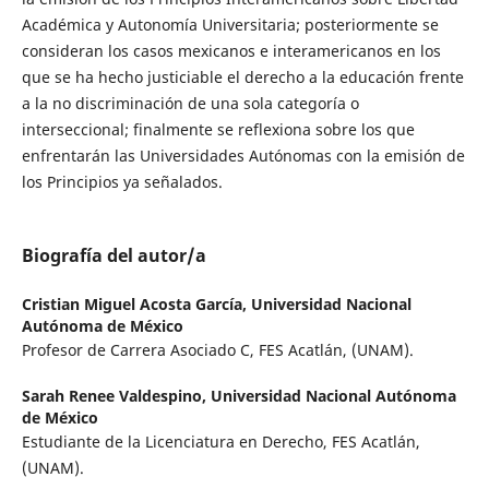
Académica y Autonomía Universitaria; posteriormente se
consideran los casos mexicanos e interamericanos en los
que se ha hecho justiciable el derecho a la educación frente
a la no discriminación de una sola categoría o
interseccional; finalmente se reflexiona sobre los que
enfrentarán las Universidades Autónomas con la emisión de
los Principios ya señalados.
Biografía del autor/a
Cristian Miguel Acosta García,
Universidad Nacional
Autónoma de México
Profesor de Carrera Asociado C, FES Acatlán, (UNAM).
Sarah Renee Valdespino,
Universidad Nacional Autónoma
de México
Estudiante de la Licenciatura en Derecho, FES Acatlán,
(UNAM).