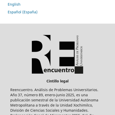
English
Español (España)
Cintillo legal
Reencuentro. Análisis de Problemas Universitarios.
Año 37, número 89, enero-junio 2025, es una
publicación semestral de la Universidad Autónoma
Metropolitana a través de la Unidad Xochimilco,
División de Ciencias Sociales y Humanidades.