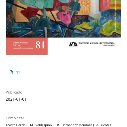
PDF
Publicado
2021-01-01
Cómo citar
Acosta García C. M., Valdespino, S. R., Hernández Mendoza J., & Fuentes