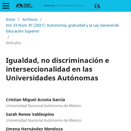
Inicio
/
Archivos
/
Vol. 33 Núm. 81 (2021): Autonomía, gratuidad y la Ley General de
Educación Superior
/
Artículos
Igualdad, no discriminación e
interseccionalidad en las
Universidades Autónomas
Cristian Miguel Acosta García
Universidad Nacional Autónoma de México
Sarah Renee Valdespino
Universidad Nacional Autónoma de México
Jimena Hernández Mendoza