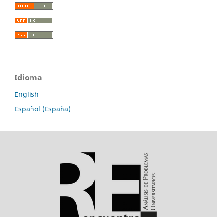
Idioma
English
Español (España)