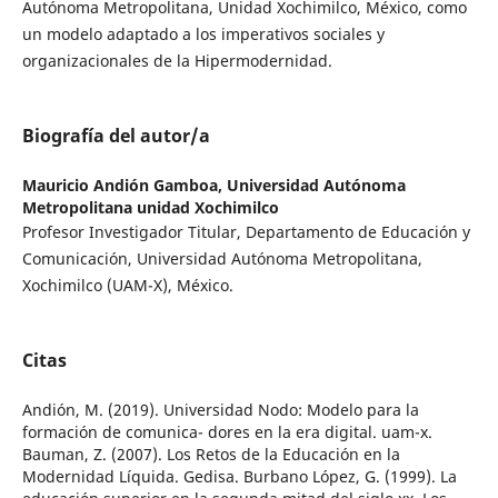
Autónoma Metropolitana, Unidad Xochimilco, México, como
un modelo adaptado a los imperativos sociales y
organizacionales de la Hipermodernidad.
Biografía del autor/a
Mauricio Andión Gamboa,
Universidad Autónoma
Metropolitana unidad Xochimilco
Profesor Investigador Titular, Departamento de Educación y
Comunicación, Universidad Autónoma Metropolitana,
Xochimilco (UAM-X), México.
Citas
Andión, M. (2019). Universidad Nodo: Modelo para la
formación de comunica- dores en la era digital. uam-x.
Bauman, Z. (2007). Los Retos de la Educación en la
Modernidad Líquida. Gedisa. Burbano López, G. (1999). La