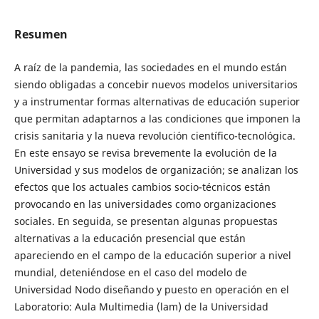
Resumen
A raíz de la pandemia, las sociedades en el mundo están
siendo obligadas a concebir nuevos modelos universitarios
y a instrumentar formas alternativas de educación superior
que permitan adaptarnos a las condiciones que imponen la
crisis sanitaria y la nueva revolución científico-tecnológica.
En este ensayo se revisa brevemente la evolución de la
Universidad y sus modelos de organización; se analizan los
efectos que los actuales cambios socio-técnicos están
provocando en las universidades como organizaciones
sociales. En seguida, se presentan algunas propuestas
alternativas a la educación presencial que están
apareciendo en el campo de la educación superior a nivel
mundial, deteniéndose en el caso del modelo de
Universidad Nodo diseñando y puesto en operación en el
Laboratorio: Aula Multimedia (lam) de la Universidad