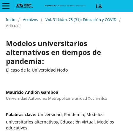
Inicio
/
Archivos
/
Vol. 31 Núm. 78 (31): Educación y COVID
/
Artículos
Modelos universitarios
alternativos en tiempos de
pandemia:
El caso de la Universidad Nodo
Mauricio Andión Gamboa
Universidad Autónoma Metropolitana unidad Xochimilco
Palabras clave:
Universidad, Pandemia, Modelos
universitarios alternativos, Educación virtual, Modelos
educativos