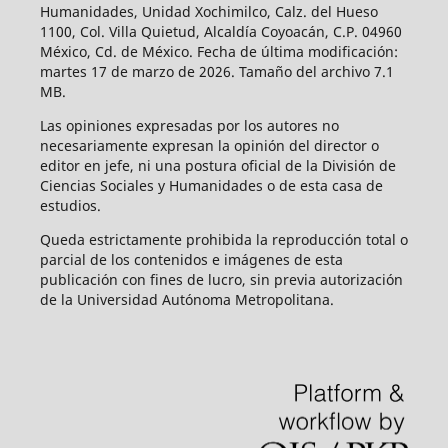
Humanidades, Unidad Xochimilco, Calz. del Hueso
1100, Col. Villa Quietud, Alcaldía Coyoacán, C.P. 04960
México, Cd. de México. Fecha de última modificación:
martes 17 de marzo de 2026. Tamaño del archivo 7.1
MB.
Las opiniones expresadas por los autores no
necesariamente expresan la opinión del director o
editor en jefe, ni una postura oficial de la División de
Ciencias Sociales y Humanidades o de esta casa de
estudios.
Queda estrictamente prohibida la reproducción total o
parcial de los contenidos e imágenes de esta
publicación con fines de lucro, sin previa autorización
de la Universidad Autónoma Metropolitana.