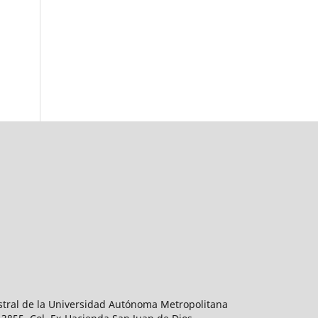
estral de la Universidad Autónoma Metropolitana