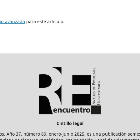
tud avanzada
para este artículo.
Cintillo legal
os. Año 37, número 89, enero-junio 2025, es una publicación sem