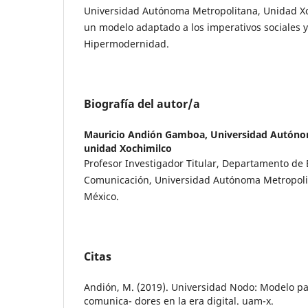
Universidad Autónoma Metropolitana, Unidad Xo
un modelo adaptado a los imperativos sociales y
Hipermodernidad.
Biografía del autor/a
Mauricio Andión Gamboa,
Universidad Autóno
unidad Xochimilco
Profesor Investigador Titular, Departamento de 
Comunicación, Universidad Autónoma Metropoli
México.
Citas
Andión, M. (2019). Universidad Nodo: Modelo pa
comunica- dores en la era digital. uam-x.