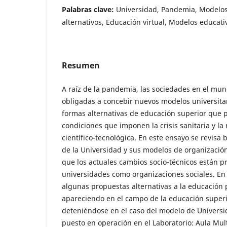
Palabras clave:
Universidad, Pandemia, Modelos 
alternativos, Educación virtual, Modelos educati
Resumen
A raíz de la pandemia, las sociedades en el mun
obligadas a concebir nuevos modelos universita
formas alternativas de educación superior que 
condiciones que imponen la crisis sanitaria y la 
científico-tecnológica. En este ensayo se revisa
de la Universidad y sus modelos de organización
que los actuales cambios socio-técnicos están 
universidades como organizaciones sociales. En
algunas propuestas alternativas a la educación 
apareciendo en el campo de la educación superi
deteniéndose en el caso del modelo de Univers
puesto en operación en el Laboratorio: Aula Mul