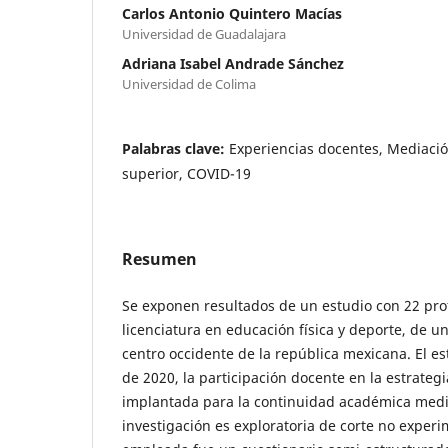
Carlos Antonio Quintero Macías
Universidad de Guadalajara
Adriana Isabel Andrade Sánchez
Universidad de Colima
Palabras clave:
Experiencias docentes, Mediació
superior, COVID-19
Resumen
Se exponen resultados de un estudio con 22 prof
licenciatura en educación física y deporte, de u
centro occidente de la república mexicana. El es
de 2020, la participación docente en la estrategi
implantada para la continuidad académica media
investigación es exploratoria de corte no experim