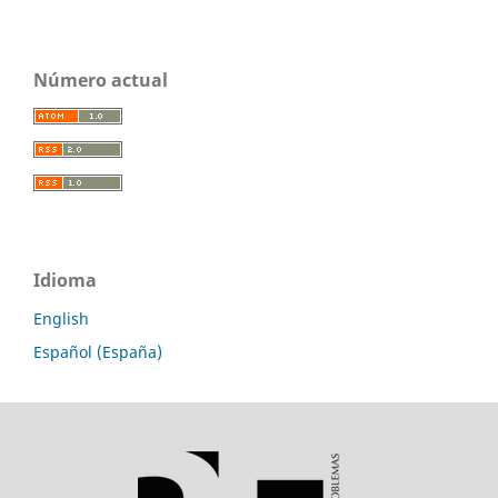
Número actual
Idioma
English
Español (España)