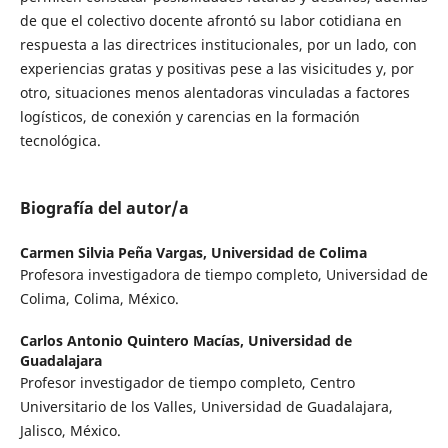
de que el colectivo docente afrontó su labor cotidiana en
respuesta a las directrices institucionales, por un lado, con
experiencias gratas y positivas pese a las visicitudes y, por
otro, situaciones menos alentadoras vinculadas a factores
logísticos, de conexión y carencias en la formación
tecnológica.
Biografía del autor/a
Carmen Silvia Peña Vargas,
Universidad de Colima
Profesora investigadora de tiempo completo, Universidad de
Colima, Colima, México.
Carlos Antonio Quintero Macías,
Universidad de
Guadalajara
Profesor investigador de tiempo completo, Centro
Universitario de los Valles, Universidad de Guadalajara,
Jalisco, México.