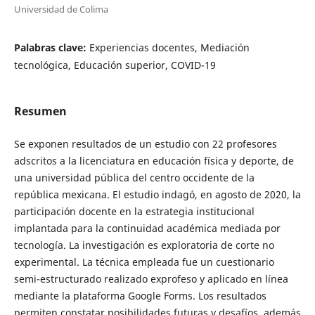
Universidad de Colima
Palabras clave:
Experiencias docentes, Mediación
tecnológica, Educación superior, COVID-19
Resumen
Se exponen resultados de un estudio con 22 profesores
adscritos a la licenciatura en educación física y deporte, de
una universidad pública del centro occidente de la
república mexicana. El estudio indagó, en agosto de 2020, la
participación docente en la estrategia institucional
implantada para la continuidad académica mediada por
tecnología. La investigación es exploratoria de corte no
experimental. La técnica empleada fue un cuestionario
semi-estructurado realizado exprofeso y aplicado en línea
mediante la plataforma Google Forms. Los resultados
permiten constatar posibilidades futuras y desafíos, además