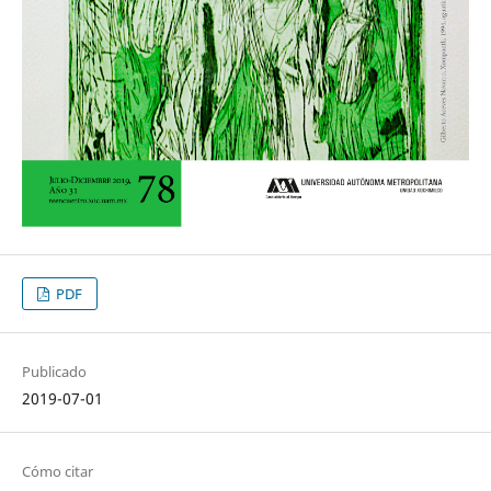
PDF
Publicado
2019-07-01
Cómo citar