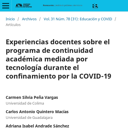
Inicio
/
Archivos
/
Vol. 31 Núm. 78 (31): Educación y COVID
/
Artículos
Experiencias docentes sobre el
programa de continuidad
académica mediada por
tecnología durante el
confinamiento por la COVID-19
Carmen Silvia Peña Vargas
Universidad de Colima
Carlos Antonio Quintero Macías
Universidad de Guadalajara
Adriana Isabel Andrade Sánchez