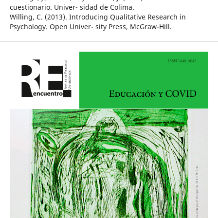
cuestionario. Univer- sidad de Colima.
Willing, C. (2013). Introducing Qualitative Research in
Psychology. Open Univer- sity Press, McGraw-Hill.