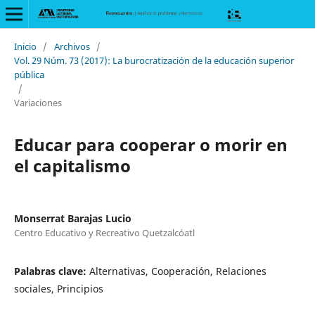
Inicio
/
Archivos
/
Vol. 29 Núm. 73 (2017): La burocratización de la educación superior
pública
/
Variaciones
Educar para cooperar o morir en
el capitalismo
Monserrat Barajas Lucio
Centro Educativo y Recreativo Quetzalcóatl
Palabras clave:
Alternativas, Cooperación, Relaciones
sociales, Principios