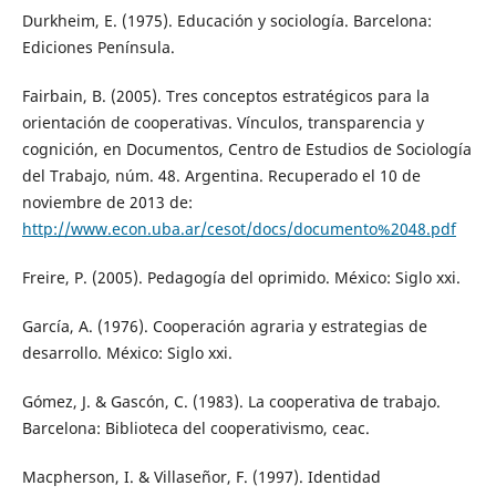
Durkheim, E. (1975). Educación y sociología. Barcelona:
Ediciones Península.
Fairbain, B. (2005). Tres conceptos estratégicos para la
orientación de cooperativas. Vínculos, transparencia y
cognición, en Documentos, Centro de Estudios de Sociología
del Trabajo, núm. 48. Argentina. Recuperado el 10 de
noviembre de 2013 de:
http://www.econ.uba.ar/cesot/docs/documento%2048.pdf
Freire, P. (2005). Pedagogía del oprimido. México: Siglo xxi.
García, A. (1976). Cooperación agraria y estrategias de
desarrollo. México: Siglo xxi.
Gómez, J. & Gascón, C. (1983). La cooperativa de trabajo.
Barcelona: Biblioteca del cooperativismo, ceac.
Macpherson, I. & Villaseñor, F. (1997). Identidad