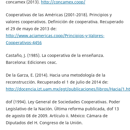
concamex (2013).
http://concamex.coop/
Cooperativas de las Américas (2001-2018). Principios y
valores cooperativos. Definición de cooperativa. Recuperado
el 29 de mayo de 2013 de:
http://www.aciamericas.coop/Principios-y-Valores-
Cooperativos-4456
Castaño, J. (1985). La cooperativa de la enseñanza.
Barcelona: Ediciones ceac.
De la Garza, E. (2014). Hacia una metodología de la
reconstrucción. Recuperado el 1 de julio de 2014 de:
http://docencia.izt.uam.mx/egt/publicaciones/libros/Hacia/1.h
dof (1994). Ley General de Sociedades Cooperativas. Poder
Legislativo de la Nación. Última reforma publicada, dof 13
de agosto 08 de 2009. Artículo ii. México: Cámara de
Diputados del H. Congreso de la Unión.