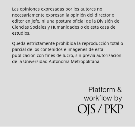
Las opiniones expresadas por los autores no
necesariamente expresan la opinión del director o
editor en jefe, ni una postura oficial de la División de
Ciencias Sociales y Humanidades o de esta casa de
estudios.
Queda estrictamente prohibida la reproducción total o
parcial de los contenidos e imágenes de esta
publicación con fines de lucro, sin previa autorización
de la Universidad Autónoma Metropolitana.