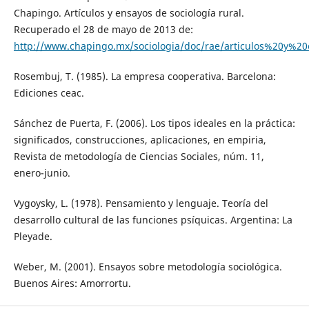
Chapingo. Artículos y ensayos de sociología rural.
Recuperado el 28 de mayo de 2013 de:
http://www.chapingo.mx/sociologia/doc/rae/articulos%20y%20
Rosembuj, T. (1985). La empresa cooperativa. Barcelona:
Ediciones ceac.
Sánchez de Puerta, F. (2006). Los tipos ideales en la práctica:
significados, construcciones, aplicaciones, en empiria,
Revista de metodología de Ciencias Sociales, núm. 11,
enero-junio.
Vygoysky, L. (1978). Pensamiento y lenguaje. Teoría del
desarrollo cultural de las funciones psíquicas. Argentina: La
Pleyade.
Weber, M. (2001). Ensayos sobre metodología sociológica.
Buenos Aires: Amorrortu.