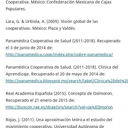
Cooperativa. México: Confederación Mexicana de Cajas
Populares.
Lara, G. & Urbiola, A. (2009). Visión global de las
cooperativas. México: Plaza y Valdés.
Panamédica Cooperativa de Salud (2011-2018). Recuperado
el 3 de junio de 2014 de:
http://panamedica.coop/index.php/sobre-panamedica/
Panamédica Cooperativa de Salud. (2011-2018). Clínica del
Aprendizaje. Recuperado el 20 de mayo de 2014 de:
http://panamedica.blogspot.mx/search/label/Clinica%20del%2
Real Academia Española (2015). Concepto de Oxímoron.
Recuperado el 21 enero de 2015 de:
http://buscon.rae.es/drae/srv/search?val=ox%EDmoron
Rojas, J. (2011). Una aproximación teórica el estudio del
movimiento cooperativo. Universidad Autónoma de