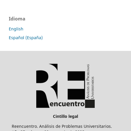
Idioma
English
Español (España)
Cintillo legal
Reencuentro. Análisis de Problemas Universitarios.