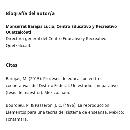
Biografía del autor/a
Monserrat Barajas Lucio,
Centro Educativo y Recreativo
Quetzalcóatl
Directora general del Centro Educativo y Recreativo
Quetzalcóatl.
Citas
Barajas, M. (2015). Procesos de educación en tres
cooperativas del Distrito Federal: Un estudio comparativo
(tesis de maestría). México: uam.
Bourdieu, P. & Passeron, J. C. (1996). La reproducción.
Elementos para una teoría del sistema de enseánza. México:
Fontamara.