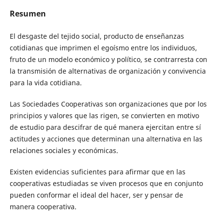
Resumen
El desgaste del tejido social, producto de enseñanzas
cotidianas que imprimen el egoísmo entre los individuos,
fruto de un modelo económico y político, se contrarresta con
la transmisión de alternativas de organización y convivencia
para la vida cotidiana.
Las Sociedades Cooperativas son organizaciones que por los
principios y valores que las rigen, se convierten en motivo
de estudio para descifrar de qué manera ejercitan entre sí
actitudes y acciones que determinan una alternativa en las
relaciones sociales y económicas.
Existen evidencias suficientes para afirmar que en las
cooperativas estudiadas se viven procesos que en conjunto
pueden conformar el ideal del hacer, ser y pensar de
manera cooperativa.