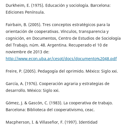
Durkheim, E. (1975). Educación y sociología. Barcelona:
Ediciones Península.
Fairbain, B. (2005). Tres conceptos estratégicos para la
orientación de cooperativas. Vínculos, transparencia y
cognición, en Documentos, Centro de Estudios de Sociología
del Trabajo, núm. 48. Argentina. Recuperado el 10 de
noviembre de 2013 de:
http://www.econ.uba.ar/cesot/docs/documento%2048.pdf
Freire, P. (2005). Pedagogía del oprimido. México: Siglo xxi.
García, A. (1976). Cooperación agraria y estrategias de
desarrollo. México: Siglo xxi.
Gómez, J. & Gascón, C. (1983). La cooperativa de trabajo.
Barcelona: Biblioteca del cooperativismo, ceac.
Macpherson, I. & Villaseñor, F. (1997). Identidad