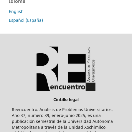
Idioma
English
Español (España)
Cintillo legal
Reencuentro. Análisis de Problemas Universitarios.
Año 37, número 89, enero-junio 2025, es una
publicación semestral de la Universidad Autónoma
Metropolitana a través de la Unidad Xochimilco,