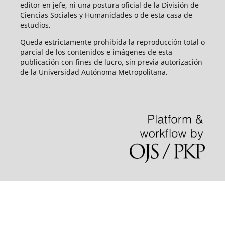
editor en jefe, ni una postura oficial de la División de
Ciencias Sociales y Humanidades o de esta casa de
estudios.
Queda estrictamente prohibida la reproducción total o
parcial de los contenidos e imágenes de esta
publicación con fines de lucro, sin previa autorización
de la Universidad Autónoma Metropolitana.