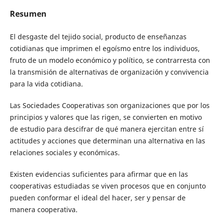
Resumen
El desgaste del tejido social, producto de enseñanzas
cotidianas que imprimen el egoísmo entre los individuos,
fruto de un modelo económico y político, se contrarresta con
la transmisión de alternativas de organización y convivencia
para la vida cotidiana.
Las Sociedades Cooperativas son organizaciones que por los
principios y valores que las rigen, se convierten en motivo
de estudio para descifrar de qué manera ejercitan entre sí
actitudes y acciones que determinan una alternativa en las
relaciones sociales y económicas.
Existen evidencias suficientes para afirmar que en las
cooperativas estudiadas se viven procesos que en conjunto
pueden conformar el ideal del hacer, ser y pensar de
manera cooperativa.