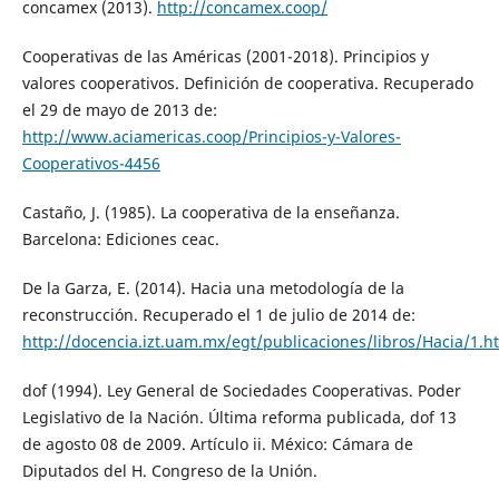
concamex (2013).
http://concamex.coop/
Cooperativas de las Américas (2001-2018). Principios y
valores cooperativos. Definición de cooperativa. Recuperado
el 29 de mayo de 2013 de:
http://www.aciamericas.coop/Principios-y-Valores-
Cooperativos-4456
Castaño, J. (1985). La cooperativa de la enseñanza.
Barcelona: Ediciones ceac.
De la Garza, E. (2014). Hacia una metodología de la
reconstrucción. Recuperado el 1 de julio de 2014 de:
http://docencia.izt.uam.mx/egt/publicaciones/libros/Hacia/1.h
dof (1994). Ley General de Sociedades Cooperativas. Poder
Legislativo de la Nación. Última reforma publicada, dof 13
de agosto 08 de 2009. Artículo ii. México: Cámara de
Diputados del H. Congreso de la Unión.