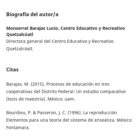
Biografía del autor/a
Monserrat Barajas Lucio,
Centro Educativo y Recreativo
Quetzalcóatl
Directora general del Centro Educativo y Recreativo
Quetzalcóatl.
Citas
Barajas, M. (2015). Procesos de educación en tres
cooperativas del Distrito Federal: Un estudio comparativo
(tesis de maestría). México: uam.
Bourdieu, P. & Passeron, J. C. (1996). La reproducción.
Elementos para una teoría del sistema de enseánza. México:
Fontamara.