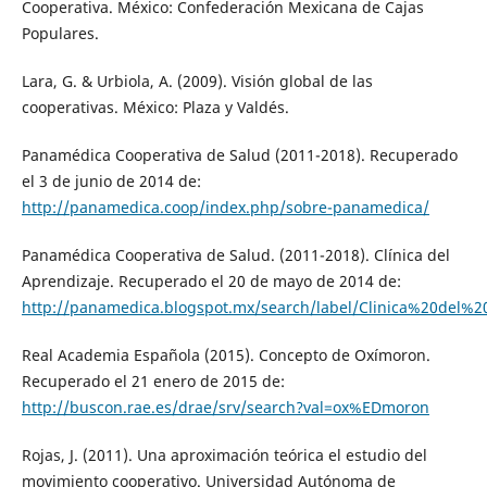
Cooperativa. México: Confederación Mexicana de Cajas
Populares.
Lara, G. & Urbiola, A. (2009). Visión global de las
cooperativas. México: Plaza y Valdés.
Panamédica Cooperativa de Salud (2011-2018). Recuperado
el 3 de junio de 2014 de:
http://panamedica.coop/index.php/sobre-panamedica/
Panamédica Cooperativa de Salud. (2011-2018). Clínica del
Aprendizaje. Recuperado el 20 de mayo de 2014 de:
http://panamedica.blogspot.mx/search/label/Clinica%20del%2
Real Academia Española (2015). Concepto de Oxímoron.
Recuperado el 21 enero de 2015 de:
http://buscon.rae.es/drae/srv/search?val=ox%EDmoron
Rojas, J. (2011). Una aproximación teórica el estudio del
movimiento cooperativo. Universidad Autónoma de