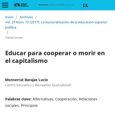
Inicio
/
Archivos
/
Vol. 29 Núm. 73 (2017): La burocratización de la educación superior
pública
/
Variaciones
Educar para cooperar o morir en
el capitalismo
Monserrat Barajas Lucio
Centro Educativo y Recreativo Quetzalcóatl
Palabras clave:
Alternativas, Cooperación, Relaciones
sociales, Principios