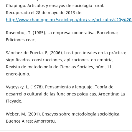
Chapingo. Artículos y ensayos de sociología rural.
Recuperado el 28 de mayo de 2013 de:
http://www.chapingo.mx/sociologia/doc/rae/articulos%20y%20
Rosembuj, T. (1985). La empresa cooperativa. Barcelona:
Ediciones ceac.
Sánchez de Puerta, F. (2006). Los tipos ideales en la práctica:
significados, construcciones, aplicaciones, en empiria,
Revista de metodología de Ciencias Sociales, núm. 11,
enero-junio.
Vygoysky, L. (1978). Pensamiento y lenguaje. Teoría del
desarrollo cultural de las funciones psíquicas. Argentina: La
Pleyade.
Weber, M. (2001). Ensayos sobre metodología sociológica.
Buenos Aires: Amorrortu.