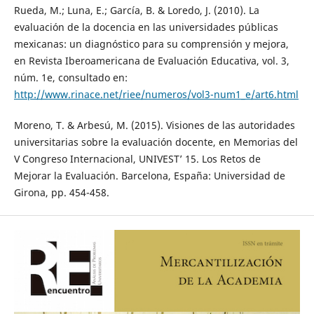
Rueda, M.; Luna, E.; García, B. & Loredo, J. (2010). La
evaluación de la docencia en las universidades públicas
mexicanas: un diagnóstico para su comprensión y mejora,
en Revista Iberoamericana de Evaluación Educativa, vol. 3,
núm. 1e, consultado en:
http://www.rinace.net/riee/numeros/vol3-num1_e/art6.html
Moreno, T. & Arbesú, M. (2015). Visiones de las autoridades
universitarias sobre la evaluación docente, en Memorias del
V Congreso Internacional, UNIVEST’ 15. Los Retos de
Mejorar la Evaluación. Barcelona, España: Universidad de
Girona, pp. 454-458.