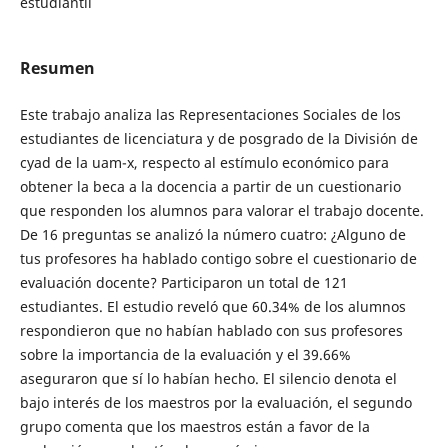
estudiantil
Resumen
Este trabajo analiza las Representaciones Sociales de los
estudiantes de licenciatura y de posgrado de la División de
cyad de la uam-x, respecto al estímulo económico para
obtener la beca a la docencia a partir de un cuestionario
que responden los alumnos para valorar el trabajo docente.
De 16 preguntas se analizó la número cuatro: ¿Alguno de
tus profesores ha hablado contigo sobre el cuestionario de
evaluación docente? Participaron un total de 121
estudiantes. El estudio reveló que 60.34% de los alumnos
respondieron que no habían hablado con sus profesores
sobre la importancia de la evaluación y el 39.66%
aseguraron que sí lo habían hecho. El silencio denota el
bajo interés de los maestros por la evaluación, el segundo
grupo comenta que los maestros están a favor de la