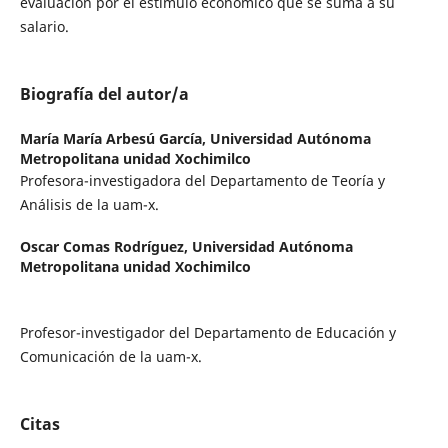
evaluación por el estímulo económico que se suma a su
salario.
Biografía del autor/a
María María Arbesú García,
Universidad Autónoma
Metropolitana unidad Xochimilco
Profesora-investigadora del Departamento de Teoría y
Análisis de la uam-x.
Oscar Comas Rodríguez,
Universidad Autónoma
Metropolitana unidad Xochimilco
Profesor-investigador del Departamento de Educación y
Comunicación de la uam-x.
Citas