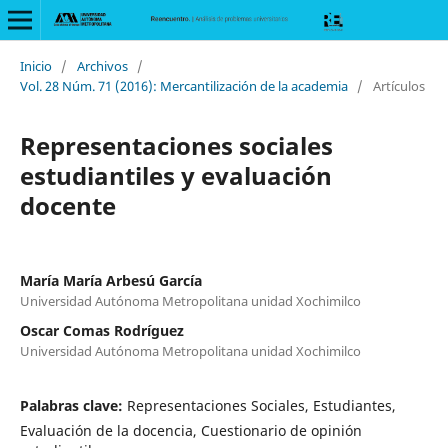
Inicio
/
Archivos
/
Vol. 28 Núm. 71 (2016): Mercantilización de la academia
/
Artículos
Representaciones sociales
estudiantiles y evaluación
docente
María María Arbesú García
Universidad Autónoma Metropolitana unidad Xochimilco
Oscar Comas Rodríguez
Universidad Autónoma Metropolitana unidad Xochimilco
Palabras clave:
Representaciones Sociales, Estudiantes,
Evaluación de la docencia, Cuestionario de opinión