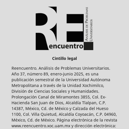
Cintillo legal
Reencuentro. Análisis de Problemas Universitarios.
Año 37, número 89, enero-junio 2025, es una
publicación semestral de la Universidad Autónoma
Metropolitana a través de la Unidad Xochimilco,
División de Ciencias Sociales y Humanidades.
Prolongación Canal de Miramontes 3855, Col. Ex-
Hacienda San Juan de Dios, Alcaldía Tlalpan, C.P.
14387, México, Cd. de México y Calzada del Hueso
1100, Col. Villa Quietud, Alcaldía Coyoacán, C.P. 04960,
México, Cd. de México. Página electrónica de la revista
www.reencuentro.xoc.uam.mx y dirección electrónica: