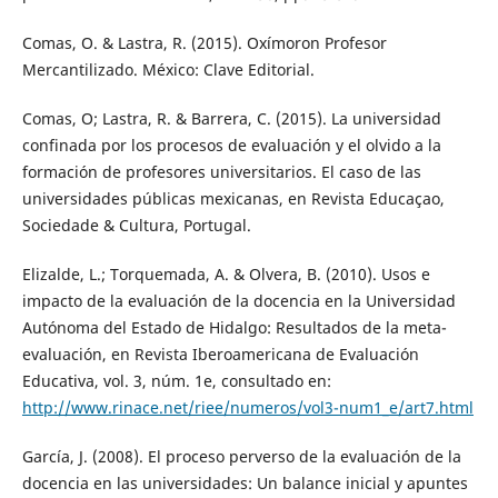
Comas, O. & Lastra, R. (2015). Oxímoron Profesor
Mercantilizado. México: Clave Editorial.
Comas, O; Lastra, R. & Barrera, C. (2015). La universidad
confinada por los procesos de evaluación y el olvido a la
formación de profesores universitarios. El caso de las
universidades públicas mexicanas, en Revista Educaçao,
Sociedade & Cultura, Portugal.
Elizalde, L.; Torquemada, A. & Olvera, B. (2010). Usos e
impacto de la evaluación de la docencia en la Universidad
Autónoma del Estado de Hidalgo: Resultados de la meta-
evaluación, en Revista Iberoamericana de Evaluación
Educativa, vol. 3, núm. 1e, consultado en:
http://www.rinace.net/riee/numeros/vol3-num1_e/art7.html
García, J. (2008). El proceso perverso de la evaluación de la
docencia en las universidades: Un balance inicial y apuntes