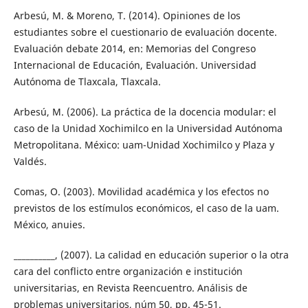
Arbesú, M. & Moreno, T. (2014). Opiniones de los
estudiantes sobre el cuestionario de evaluación docente.
Evaluación debate 2014, en: Memorias del Congreso
Internacional de Educación, Evaluación. Universidad
Autónoma de Tlaxcala, Tlaxcala.
Arbesú, M. (2006). La práctica de la docencia modular: el
caso de la Unidad Xochimilco en la Universidad Autónoma
Metropolitana. México: uam-Unidad Xochimilco y Plaza y
Valdés.
Comas, O. (2003). Movilidad académica y los efectos no
previstos de los estímulos económicos, el caso de la uam.
México, anuies.
__________, (2007). La calidad en educación superior o la otra
cara del conflicto entre organización e institución
universitarias, en Revista Reencuentro. Análisis de
problemas universitarios, núm 50, pp. 45-51.