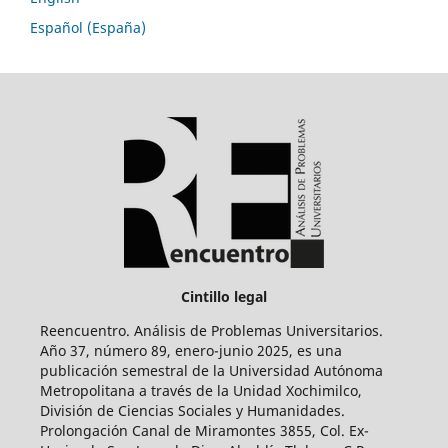
Español (España)
Cintillo legal
Reencuentro. Análisis de Problemas Universitarios.
Año 37, número 89, enero-junio 2025, es una
publicación semestral de la Universidad Autónoma
Metropolitana a través de la Unidad Xochimilco,
División de Ciencias Sociales y Humanidades.
Prolongación Canal de Miramontes 3855, Col. Ex-