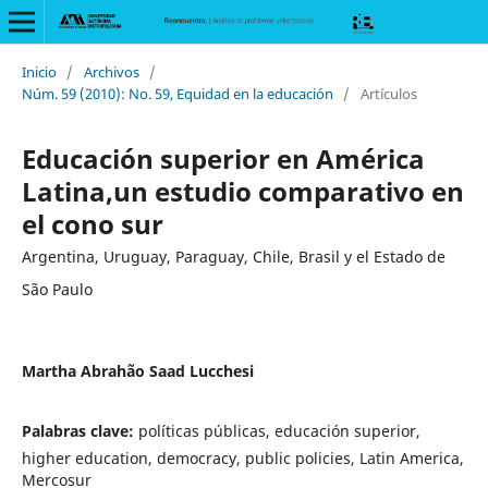
Inicio
/
Archivos
/
Núm. 59 (2010): No. 59, Equidad en la educación
/
Artículos
Educación superior en América
Latina,un estudio comparativo en
el cono sur
Argentina, Uruguay, Paraguay, Chile, Brasil y el Estado de
São Paulo
Martha Abrahão Saad Lucchesi
Palabras clave:
políticas públicas, educación superior,
higher education, democracy, public policies, Latin America,
Mercosur