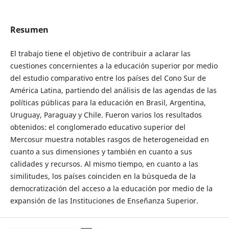
Resumen
El trabajo tiene el objetivo de contribuir a aclarar las
cuestiones concernientes a la educación superior por medio
del estudio comparativo entre los países del Cono Sur de
América Latina, partiendo del análisis de las agendas de las
políticas públicas para la educación en Brasil, Argentina,
Uruguay, Paraguay y Chile. Fueron varios los resultados
obtenidos: el conglomerado educativo superior del
Mercosur muestra notables rasgos de heterogeneidad en
cuanto a sus dimensiones y también en cuanto a sus
calidades y recursos. Al mismo tiempo, en cuanto a las
similitudes, los países coinciden en la búsqueda de la
democratización del acceso a la educación por medio de la
expansión de las Instituciones de Enseñanza Superior.