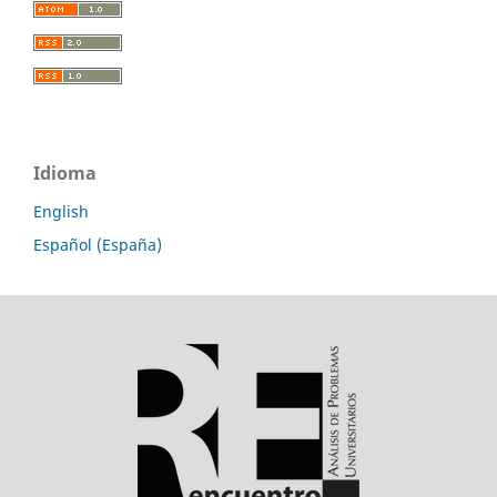
Idioma
English
Español (España)