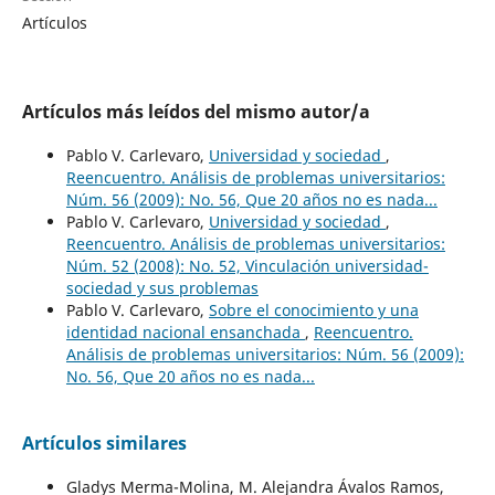
Artículos
Artículos más leídos del mismo autor/a
Pablo V. Carlevaro,
Universidad y sociedad
,
Reencuentro. Análisis de problemas universitarios:
Núm. 56 (2009): No. 56, Que 20 años no es nada...
Pablo V. Carlevaro,
Universidad y sociedad
,
Reencuentro. Análisis de problemas universitarios:
Núm. 52 (2008): No. 52, Vinculación universidad-
sociedad y sus problemas
Pablo V. Carlevaro,
Sobre el conocimiento y una
identidad nacional ensanchada
,
Reencuentro.
Análisis de problemas universitarios: Núm. 56 (2009):
No. 56, Que 20 años no es nada...
Artículos similares
Gladys Merma-Molina, M. Alejandra Ávalos Ramos,