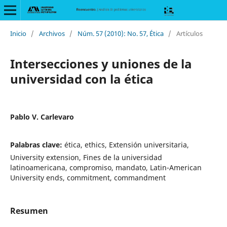
Inicio
/
Archivos
/
Núm. 57 (2010): No. 57, Ética
/
Artículos
Intersecciones y uniones de la
universidad con la ética
Pablo V. Carlevaro
Palabras clave:
ética, ethics, Extensión universitaria,
University extension, Fines de la universidad
latinoamericana, compromiso, mandato, Latin-American
University ends, commitment, commandment
Resumen