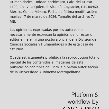
Humanidades, Unidad Xochimilco, Calz. del Hueso
1100, Col. Villa Quietud, Alcaldía Coyoacán, C.P. 04960
México, Cd. de México. Fecha de última modificación:
martes 17 de marzo de 2026. Tamaño del archivo 7.1
MB.
Las opiniones expresadas por los autores no
necesariamente expresan la opinión del director o
editor en jefe, ni una postura oficial de la División de
Ciencias Sociales y Humanidades o de esta casa de
estudios.
Queda estrictamente prohibida la reproducción total o
parcial de los contenidos e imágenes de esta
publicación con fines de lucro, sin previa autorización
de la Universidad Autónoma Metropolitana.