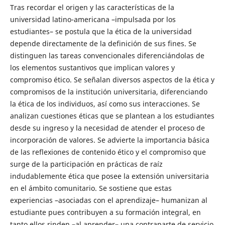
Tras recordar el origen y las características de la
universidad latino-americana –impulsada por los
estudiantes– se postula que la ética de la universidad
depende directamente de la definición de sus fines. Se
distinguen las tareas convencionales diferenciándolas de
los elementos sustantivos que implican valores y
compromiso ético. Se señalan diversos aspectos de la ética y
compromisos de la institución universitaria, diferenciando
la ética de los individuos, así como sus interacciones. Se
analizan cuestiones éticas que se plantean a los estudiantes
desde su ingreso y la necesidad de atender el proceso de
incorporación de valores. Se advierte la importancia básica
de las reflexiones de contenido ético y el compromiso que
surge de la participación en prácticas de raíz
indudablemente ética que posee la extensión universitaria
en el ámbito comunitario. Se sostiene que estas
experiencias –asociadas con el aprendizaje– humanizan al
estudiante pues contribuyen a su formación integral, en
tanto ellos rinden –al aprender– una contraparte de servicio