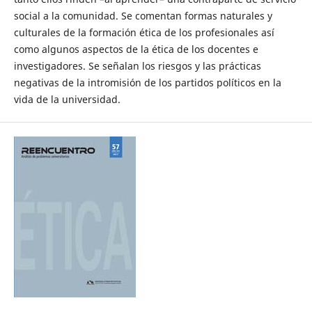
social a la comunidad. Se comentan formas naturales y
culturales de la formación ética de los profesionales así
como algunos aspectos de la ética de los docentes e
investigadores. Se señalan los riesgos y las prácticas
negativas de la intromisión de los partidos políticos en la
vida de la universidad.