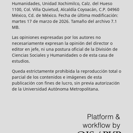
Humanidades, Unidad Xochimilco, Calz. del Hueso
1100, Col. Villa Quietud, Alcaldía Coyoacán, C.P. 04960
México, Cd. de México. Fecha de última modificación:
martes 17 de marzo de 2026. Tamaño del archivo 7.1
MB.
Las opiniones expresadas por los autores no
necesariamente expresan la opinión del director o
editor en jefe, ni una postura oficial de la División de
Ciencias Sociales y Humanidades o de esta casa de
estudios.
Queda estrictamente prohibida la reproducción total o
parcial de los contenidos e imágenes de esta
publicación con fines de lucro, sin previa autorización
de la Universidad Autónoma Metropolitana.