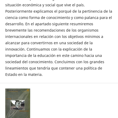
situación económica y social que vive el país.
Posteriormente explicamos el porqué de la pertinencia de la
ciencia como forma de conocimiento y como palanca para el
desarrollo. En el apartado siguiente resumiremos
brevemente las recomendaciones de los organismos
internacionales en relación con los objetivos mínimos a
alcanzar para convertirnos en una sociedad de la
innovación. Continuamos con la explicación de la
importancia de la educación en este camino hacia una
sociedad del conocimiento. Concluimos con los grandes
lineamientos que tendría que contener una política de
Estado en la materia.