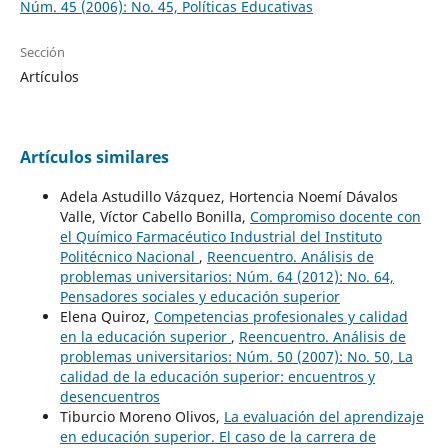
Núm. 45 (2006): No. 45, Políticas Educativas
Sección
Artículos
Artículos similares
Adela Astudillo Vázquez, Hortencia Noemí Dávalos
Valle, Víctor Cabello Bonilla,
Compromiso docente con
el Químico Farmacéutico Industrial del Instituto
Politécnico Nacional
,
Reencuentro. Análisis de
problemas universitarios: Núm. 64 (2012): No. 64,
Pensadores sociales y educación superior
Elena Quiroz,
Competencias profesionales y calidad
en la educación superior
,
Reencuentro. Análisis de
problemas universitarios: Núm. 50 (2007): No. 50, La
calidad de la educación superior: encuentros y
desencuentros
Tiburcio Moreno Olivos,
La evaluación del aprendizaje
en educación superior. El caso de la carrera de