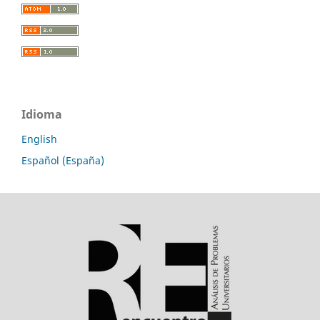
Idioma
English
Español (España)