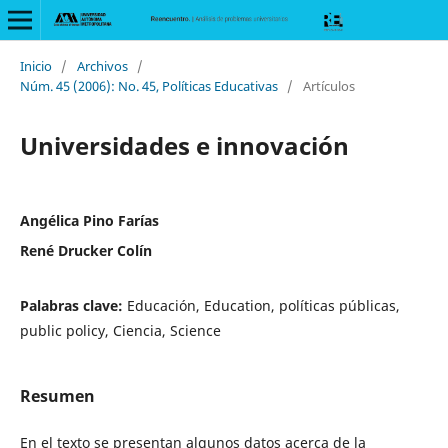
Inicio
/
Archivos
/
Núm. 45 (2006): No. 45, Políticas Educativas
/
Artículos
Universidades e innovación
Angélica Pino Farías
René Drucker Colín
Palabras clave:
Educación, Education, políticas públicas,
public policy, Ciencia, Science
Resumen
En el texto se presentan algunos datos acerca de la