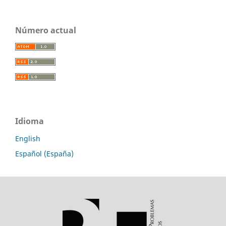
Número actual
Idioma
English
Español (España)