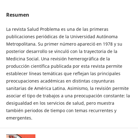
Resumen
La revista Salud Problema es una de las primeras
publicaciones periódicas de la Universidad Autónoma
Metropolitana. Su primer número apareció en 1978 y su
posterior desarrollo se vinculó con la trayectoria de la
Medicina Social. Una revisión hemerográfica de la
producción científica publicada por esta revista permite
establecer líneas temáticas que reflejan las principales
preocupaciones académicas en distintas coyunturas
sanitarias de América Latina. Asimismo, la revisión permite
asociar el tipo de trabajos a una preocupación constante: la
desigualdad en los servicios de salud, pero muestra
también periodos de tiempo con temas recurrentes y
emergentes.