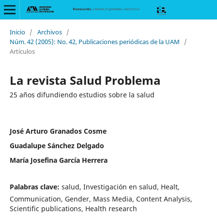
Inicio
/
Archivos
/
Núm. 42 (2005): No. 42, Publicaciones periódicas de la UAM
/
Artículos
La revista Salud Problema
25 años difundiendo estudios sobre la salud
José Arturo Granados Cosme
Guadalupe Sánchez Delgado
María Josefina García Herrera
Palabras clave:
salud, Investigación en salud, Healt,
Communication, Gender, Mass Media, Content Analysis,
Scientific publications, Health research