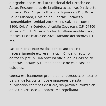
otorgados por el Instituto Nacional del Derecho de
Autor. Responsables de la última actualización de este
número, Dra. Angélica Buendía Espinosa y Dr. Walter
Beller Taboada, División de Ciencias Sociales y
Humanidades, Unidad Xochimilco, Calz. del Hueso
1100, Col. Villa Quietud, Alcaldía Coyoacán, C.P. 04960
México, Cd. de México. Fecha de última modificación:
martes 17 de marzo de 2026. Tamaño del archivo 7.1
MB.
Las opiniones expresadas por los autores no
necesariamente expresan la opinión del director o
editor en jefe, ni una postura oficial de la División de
Ciencias Sociales y Humanidades o de esta casa de
estudios.
Queda estrictamente prohibida la reproducción total o
parcial de los contenidos e imágenes de esta
publicación con fines de lucro, sin previa autorización
de la Universidad Autónoma Metropolitana.