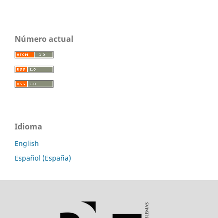
Número actual
Idioma
English
Español (España)