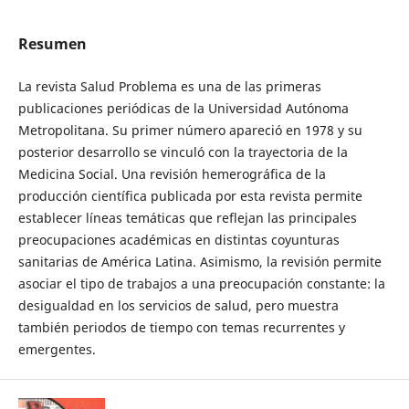
Resumen
La revista Salud Problema es una de las primeras
publicaciones periódicas de la Universidad Autónoma
Metropolitana. Su primer número apareció en 1978 y su
posterior desarrollo se vinculó con la trayectoria de la
Medicina Social. Una revisión hemerográfica de la
producción científica publicada por esta revista permite
establecer líneas temáticas que reflejan las principales
preocupaciones académicas en distintas coyunturas
sanitarias de América Latina. Asimismo, la revisión permite
asociar el tipo de trabajos a una preocupación constante: la
desigualdad en los servicios de salud, pero muestra
también periodos de tiempo con temas recurrentes y
emergentes.