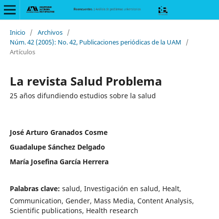
Inicio
/
Archivos
/
Núm. 42 (2005): No. 42, Publicaciones periódicas de la UAM
/
Artículos
La revista Salud Problema
25 años difundiendo estudios sobre la salud
José Arturo Granados Cosme
Guadalupe Sánchez Delgado
María Josefina García Herrera
Palabras clave:
salud, Investigación en salud, Healt,
Communication, Gender, Mass Media, Content Analysis,
Scientific publications, Health research