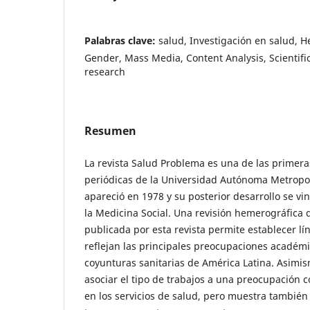
Palabras clave:
salud, Investigación en salud, 
Gender, Mass Media, Content Analysis, Scientific
research
Resumen
La revista Salud Problema es una de las primera
periódicas de la Universidad Autónoma Metropo
apareció en 1978 y su posterior desarrollo se vin
la Medicina Social. Una revisión hemerográfica d
publicada por esta revista permite establecer l
reflejan las principales preocupaciones académi
coyunturas sanitarias de América Latina. Asimis
asociar el tipo de trabajos a una preocupación 
en los servicios de salud, pero muestra tambié