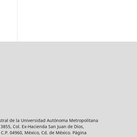
estral de la Universidad Autónoma Metropolitana
 3855, Col. Ex-Hacienda San Juan de Dios,
 C.P. 04960, México, Cd. de México. Página