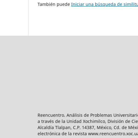
También puede
Iniciar una búsqueda de simili
Reencuentro. Análisis de Problemas Universitari
a través de la Unidad Xochimilco, División de 
Alcaldía Tlalpan, C.P. 14387, México, Cd. de Méx
electrónica de la revista www.reencuentro.xoc.