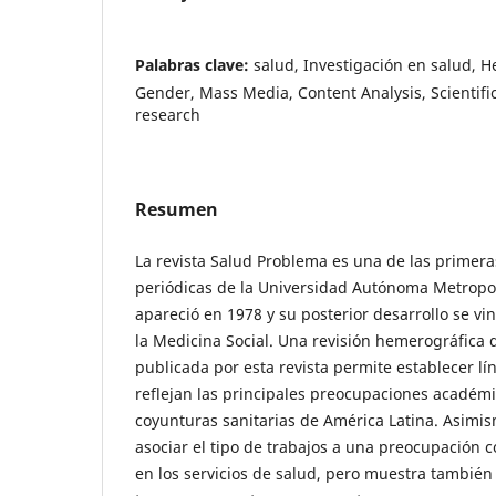
Palabras clave:
salud, Investigación en salud, 
Gender, Mass Media, Content Analysis, Scientific
research
Resumen
La revista Salud Problema es una de las primera
periódicas de la Universidad Autónoma Metropo
apareció en 1978 y su posterior desarrollo se vin
la Medicina Social. Una revisión hemerográfica d
publicada por esta revista permite establecer l
reflejan las principales preocupaciones académi
coyunturas sanitarias de América Latina. Asimis
asociar el tipo de trabajos a una preocupación 
en los servicios de salud, pero muestra tambié