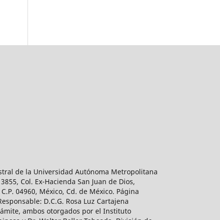
estral de la Universidad Autónoma Metropolitana
 3855, Col. Ex-Hacienda San Juan de Dios,
 C.P. 04960, México, Cd. de México. Página
 Responsable: D.C.G. Rosa Luz Cartajena
ámite, ambos otorgados por el Instituto