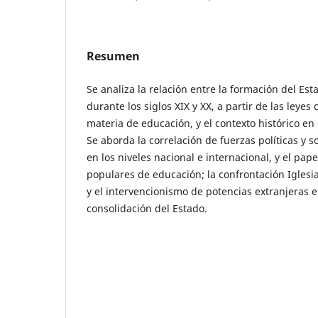
Resumen
Se analiza la relación entre la formación del Es
durante los siglos XIX y XX, a partir de las leyes
materia de educación, y el contexto histórico e
Se aborda la correlación de fuerzas políticas y s
en los niveles nacional e internacional, y el pa
populares de educación; la confrontación Iglesi
y el intervencionismo de potencias extranjeras 
consolidación del Estado.