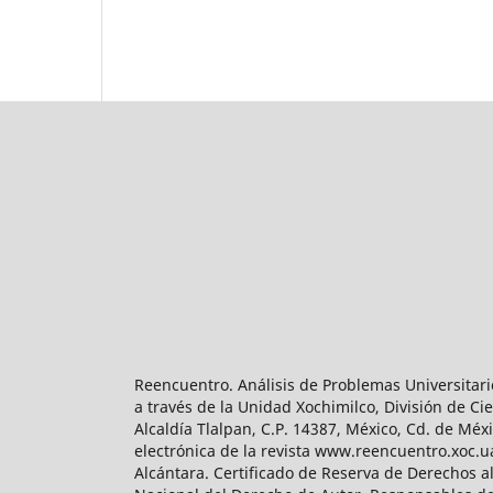
Reencuentro. Análisis de Problemas Universitari
a través de la Unidad Xochimilco, División de 
Alcaldía Tlalpan, C.P. 14387, México, Cd. de Méx
electrónica de la revista www.reencuentro.xoc.
Alcántara. Certificado de Reserva de Derechos a