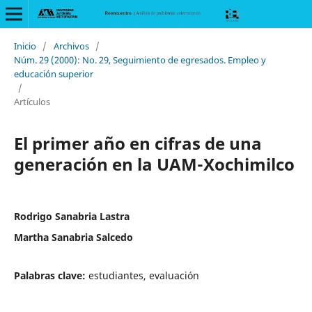
Inicio
/
Archivos
/
Núm. 29 (2000): No. 29, Seguimiento de egresados. Empleo y
educación superior
/
Artículos
El primer año en cifras de una
generación en la UAM-Xochimilco
Rodrigo Sanabria Lastra
Martha Sanabria Salcedo
Palabras clave:
estudiantes, evaluación