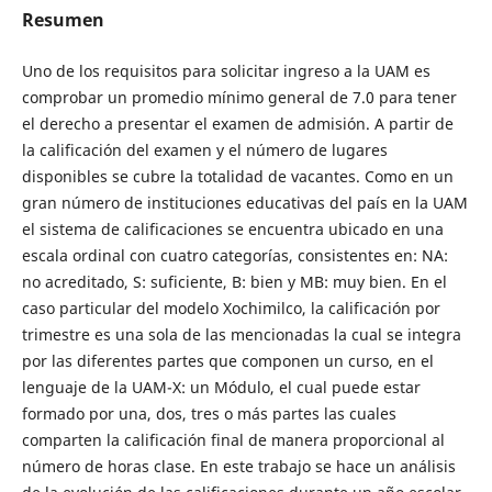
Resumen
Uno de los requisitos para solicitar ingreso a la UAM es
comprobar un promedio mínimo general de 7.0 para tener
el derecho a presentar el examen de admisión. A partir de
la calificación del examen y el número de lugares
disponibles se cubre la totalidad de vacantes. Como en un
gran número de instituciones educativas del país en la UAM
el sistema de calificaciones se encuentra ubicado en una
escala ordinal con cuatro categorías, consistentes en: NA:
no acreditado, S: suficiente, B: bien y MB: muy bien. En el
caso particular del modelo Xochimilco, la calificación por
trimestre es una sola de las mencionadas la cual se integra
por las diferentes partes que componen un curso, en el
lenguaje de la UAM-X: un Módulo, el cual puede estar
formado por una, dos, tres o más partes las cuales
comparten la calificación final de manera proporcional al
número de horas clase. En este trabajo se hace un análisis