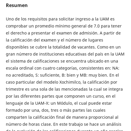
Resumen
Uno de los requisitos para solicitar ingreso a la UAM es
comprobar un promedio mínimo general de 7.0 para tener
el derecho a presentar el examen de admisión. A partir de
la calificación del examen y el número de lugares
disponibles se cubre la totalidad de vacantes. Como en un
gran número de instituciones educativas del país en la UAM
el sistema de calificaciones se encuentra ubicado en una
escala ordinal con cuatro categorías, consistentes en: NA:
no acreditado, S: suficiente, B: bien y MB: muy bien. En el
caso particular del modelo Xochimilco, la calificación por
trimestre es una sola de las mencionadas la cual se integra
por las diferentes partes que componen un curso, en el
lenguaje de la UAM-X: un Módulo, el cual puede estar
formado por una, dos, tres o más partes las cuales
comparten la calificación final de manera proporcional al
número de horas clase. En este trabajo se hace un análisis