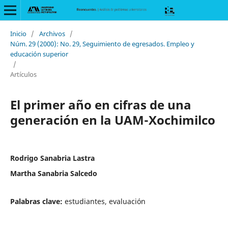
Inicio
/
Archivos
/
Núm. 29 (2000): No. 29, Seguimiento de egresados. Empleo y
educación superior
/
Artículos
El primer año en cifras de una
generación en la UAM-Xochimilco
Rodrigo Sanabria Lastra
Martha Sanabria Salcedo
Palabras clave:
estudiantes, evaluación