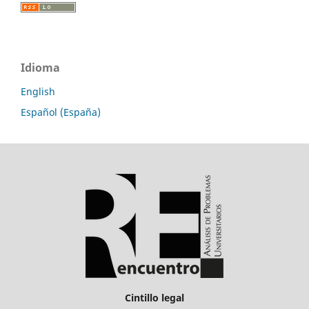
Idioma
English
Español (España)
Cintillo legal