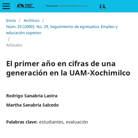
Inicio
/
Archivos
/
Núm. 29 (2000): No. 29, Seguimiento de egresados. Empleo y
educación superior
/
Artículos
El primer año en cifras de una
generación en la UAM-Xochimilco
Rodrigo Sanabria Lastra
Martha Sanabria Salcedo
Palabras clave:
estudiantes, evaluación