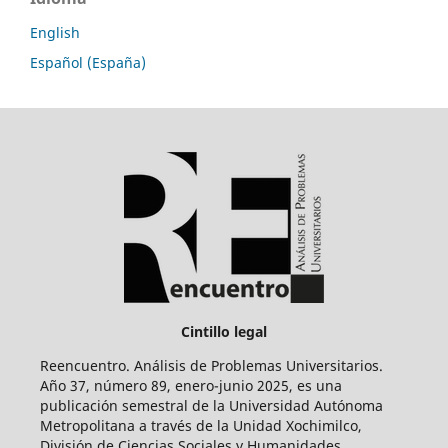
English
Español (España)
Cintillo legal
Reencuentro. Análisis de Problemas Universitarios.
Año 37, número 89, enero-junio 2025, es una
publicación semestral de la Universidad Autónoma
Metropolitana a través de la Unidad Xochimilco,
División de Ciencias Sociales y Humanidades.