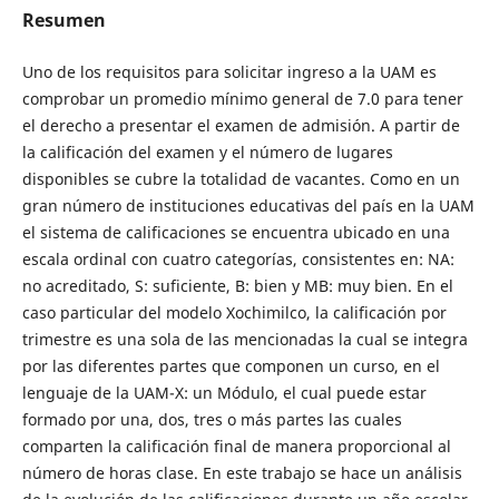
Resumen
Uno de los requisitos para solicitar ingreso a la UAM es
comprobar un promedio mínimo general de 7.0 para tener
el derecho a presentar el examen de admisión. A partir de
la calificación del examen y el número de lugares
disponibles se cubre la totalidad de vacantes. Como en un
gran número de instituciones educativas del país en la UAM
el sistema de calificaciones se encuentra ubicado en una
escala ordinal con cuatro categorías, consistentes en: NA:
no acreditado, S: suficiente, B: bien y MB: muy bien. En el
caso particular del modelo Xochimilco, la calificación por
trimestre es una sola de las mencionadas la cual se integra
por las diferentes partes que componen un curso, en el
lenguaje de la UAM-X: un Módulo, el cual puede estar
formado por una, dos, tres o más partes las cuales
comparten la calificación final de manera proporcional al
número de horas clase. En este trabajo se hace un análisis