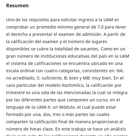
Resumen
Uno de los requisitos para solicitar ingreso a la UAM es
comprobar un promedio mínimo general de 7.0 para tener
el derecho a presentar el examen de admisión. A partir de
la calificación del examen y el número de lugares
disponibles se cubre la totalidad de vacantes. Como en un
gran número de instituciones educativas del país en la UAM
el sistema de calificaciones se encuentra ubicado en una
escala ordinal con cuatro categorías, consistentes en: NA:
no acreditado, S: suficiente, B: bien y MB: muy bien. En el
caso particular del modelo Xochimilco, la calificación por
trimestre es una sola de las mencionadas la cual se integra
por las diferentes partes que componen un curso, en el
lenguaje de la UAM-X: un Módulo, el cual puede estar
formado por una, dos, tres o más partes las cuales
comparten la calificación final de manera proporcional al
número de horas clase. En este trabajo se hace un análisis