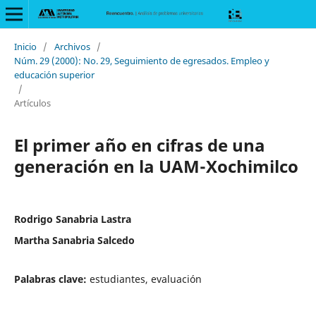
Inicio
/
Archivos
/
Núm. 29 (2000): No. 29, Seguimiento de egresados. Empleo y
educación superior
/
Artículos
El primer año en cifras de una
generación en la UAM-Xochimilco
Rodrigo Sanabria Lastra
Martha Sanabria Salcedo
Palabras clave:
estudiantes, evaluación