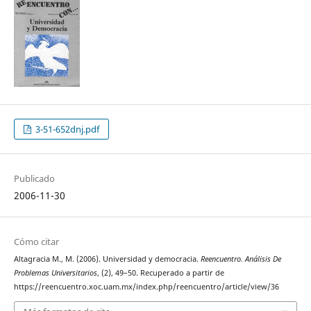
3-51-652dnj.pdf
Publicado
2006-11-30
Cómo citar
Altagracia M., M. (2006). Universidad y democracia.
Reencuentro. Análisis De
Problemas Universitarios
, (2), 49–50. Recuperado a partir de
https://reencuentro.xoc.uam.mx/index.php/reencuentro/article/view/36