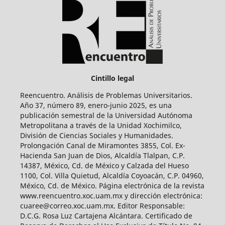
Cintillo legal
Reencuentro. Análisis de Problemas Universitarios.
Año 37, número 89, enero-junio 2025, es una
publicación semestral de la Universidad Autónoma
Metropolitana a través de la Unidad Xochimilco,
División de Ciencias Sociales y Humanidades.
Prolongación Canal de Miramontes 3855, Col. Ex-
Hacienda San Juan de Dios, Alcaldía Tlalpan, C.P.
14387, México, Cd. de México y Calzada del Hueso
1100, Col. Villa Quietud, Alcaldía Coyoacán, C.P. 04960,
México, Cd. de México. Página electrónica de la revista
www.reencuentro.xoc.uam.mx y dirección electrónica:
cuaree@correo.xoc.uam.mx. Editor Responsable:
D.C.G. Rosa Luz Cartajena Alcántara. Certificado de