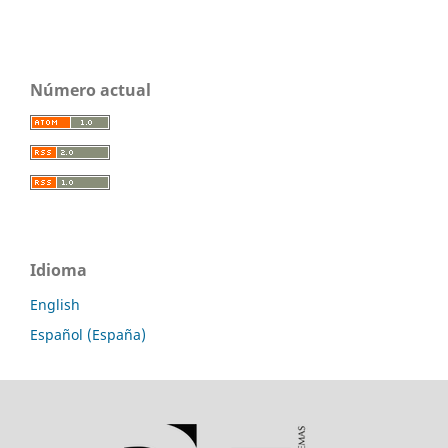
Número actual
Idioma
English
Español (España)