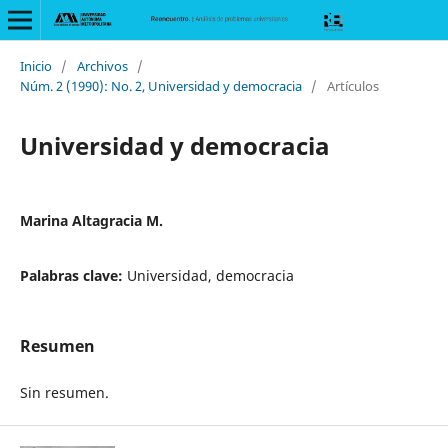
Inicio
/
Archivos
/
Núm. 2 (1990): No. 2, Universidad y democracia
/
Artículos
Universidad y democracia
Marina Altagracia M.
Palabras clave:
Universidad, democracia
Resumen
Sin resumen.