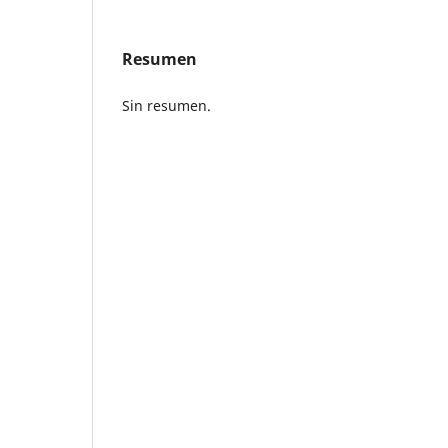
Resumen
Sin resumen.