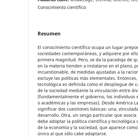
Conocimiento científico
Resumen
El conocimiento científico ocupa un lugar prepo
sociedades contemporáneas, y adquiere por ello 
primera magnitud. Pero, se da la paradoja de que
en la materia tienden a instalarse en el plano,
incuestionable, de medidas ajustadas a la racio
excluye las políticas más elementales. Entonces, l
tecnológica es definida como el despliegue de 
de la sociedad mediante la vinculación entre div
(fundamentalmente el gobierno, los individuos e 
o académicas y las empresas). Desde América La
significar dos cuestiones básicas: una, vinculad
desarrollo. Otra, un sesgo particular que asocia
debe adoptar la política científica y tecnológica
de la economía y la sociedad, que aparece com
único al que sólo cabe adaptarse.