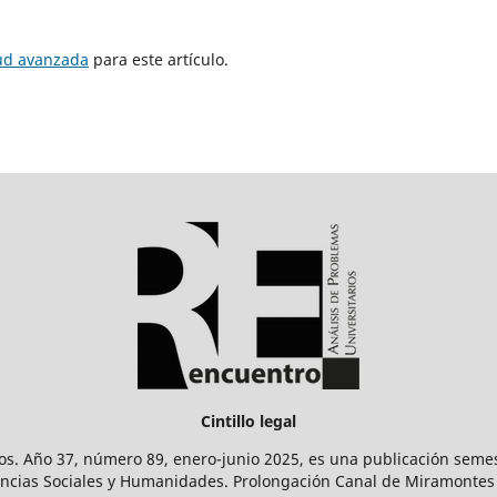
tud avanzada
para este artículo.
Cintillo legal
os. Año 37, número 89, enero-junio 2025, es una publicación sem
Ciencias Sociales y Humanidades. Prolongación Canal de Miramontes