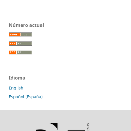
Número actual
Idioma
English
Español (España)