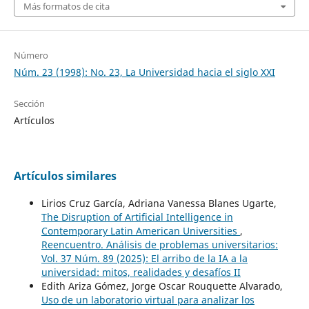
Más formatos de cita
Número
Núm. 23 (1998): No. 23, La Universidad hacia el siglo XXI
Sección
Artículos
Artículos similares
Lirios Cruz García, Adriana Vanessa Blanes Ugarte,
The Disruption of Artificial Intelligence in
Contemporary Latin American Universities
,
Reencuentro. Análisis de problemas universitarios:
Vol. 37 Núm. 89 (2025): El arribo de la IA a la
universidad: mitos, realidades y desafíos II
Edith Ariza Gómez, Jorge Oscar Rouquette Alvarado,
Uso de un laboratorio virtual para analizar los