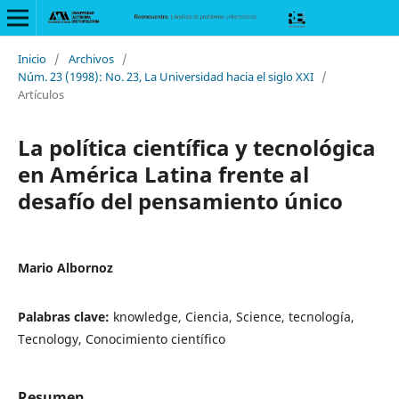
Inicio
/
Archivos
/
Núm. 23 (1998): No. 23, La Universidad hacia el siglo XXI
/
Artículos
La política científica y tecnológica
en América Latina frente al
desafío del pensamiento único
Mario Albornoz
Palabras clave:
knowledge, Ciencia, Science, tecnología,
Tecnology, Conocimiento científico
Resumen