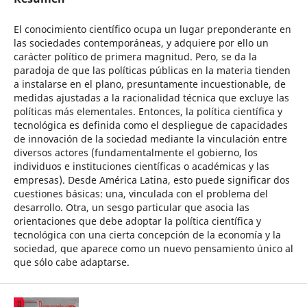
El conocimiento científico ocupa un lugar preponderante en
las sociedades contemporáneas, y adquiere por ello un
carácter político de primera magnitud. Pero, se da la
paradoja de que las políticas públicas en la materia tienden
a instalarse en el plano, presuntamente incuestionable, de
medidas ajustadas a la racionalidad técnica que excluye las
políticas más elementales. Entonces, la política científica y
tecnológica es definida como el despliegue de capacidades
de innovación de la sociedad mediante la vinculación entre
diversos actores (fundamentalmente el gobierno, los
individuos e instituciones científicas o académicas y las
empresas). Desde América Latina, esto puede significar dos
cuestiones básicas: una, vinculada con el problema del
desarrollo. Otra, un sesgo particular que asocia las
orientaciones que debe adoptar la política científica y
tecnológica con una cierta concepción de la economía y la
sociedad, que aparece como un nuevo pensamiento único al
que sólo cabe adaptarse.