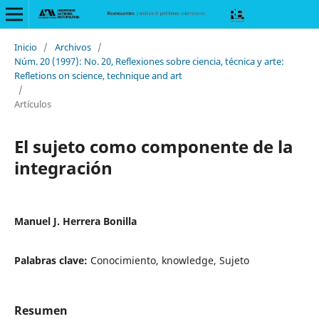
Inicio
/
Archivos
/
Núm. 20 (1997): No. 20, Reflexiones sobre ciencia, técnica y arte:
Refletions on science, technique and art
/
Artículos
El sujeto como componente de la
integración
Manuel J. Herrera Bonilla
Palabras clave:
Conocimiento, knowledge, Sujeto
Resumen