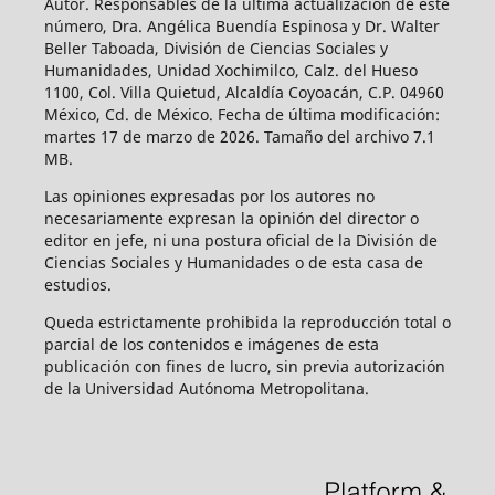
Autor. Responsables de la última actualización de este
número, Dra. Angélica Buendía Espinosa y Dr. Walter
Beller Taboada, División de Ciencias Sociales y
Humanidades, Unidad Xochimilco, Calz. del Hueso
1100, Col. Villa Quietud, Alcaldía Coyoacán, C.P. 04960
México, Cd. de México. Fecha de última modificación:
martes 17 de marzo de 2026. Tamaño del archivo 7.1
MB.
Las opiniones expresadas por los autores no
necesariamente expresan la opinión del director o
editor en jefe, ni una postura oficial de la División de
Ciencias Sociales y Humanidades o de esta casa de
estudios.
Queda estrictamente prohibida la reproducción total o
parcial de los contenidos e imágenes de esta
publicación con fines de lucro, sin previa autorización
de la Universidad Autónoma Metropolitana.