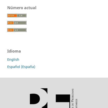
Número actual
Idioma
English
Español (España)