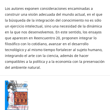
Los autores exponen consideraciones encaminadas a
construir una visión adecuada del mundo actual, en el que
la búsqueda de la integración del conocimiento no es sólo
un ejercicio intelectual, sino una necesidad de la dinámica
en la que nos desenvolvemos. En este sentido, los ensayos
que aparecen en Reencuentro 20, proponen integrar lo
filosófico con lo cotidiano, avanzar en el desarrollo
tecnológico y al mismo tiempo fortalecer al sujeto humano,
integrando el arte con la ciencia, además de hacer
compatibles a la política y a la economía con la preservación
del ambiente natural.