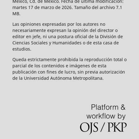
México, Cd. de México. Fecha de última modificación:
martes 17 de marzo de 2026. Tamaño del archivo 7.1
MB.
Las opiniones expresadas por los autores no
necesariamente expresan la opinión del director o
editor en jefe, ni una postura oficial de la División de
Ciencias Sociales y Humanidades o de esta casa de
estudios.
Queda estrictamente prohibida la reproducción total o
parcial de los contenidos e imágenes de esta
publicación con fines de lucro, sin previa autorización
de la Universidad Autónoma Metropolitana.