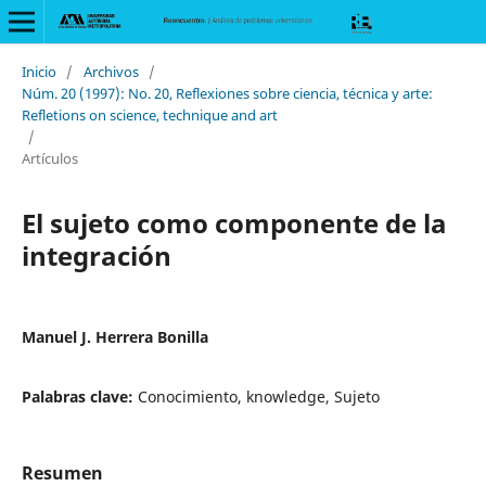
Inicio
/
Archivos
/
Núm. 20 (1997): No. 20, Reflexiones sobre ciencia, técnica y arte:
Refletions on science, technique and art
/
Artículos
El sujeto como componente de la
integración
Manuel J. Herrera Bonilla
Palabras clave:
Conocimiento, knowledge, Sujeto
Resumen