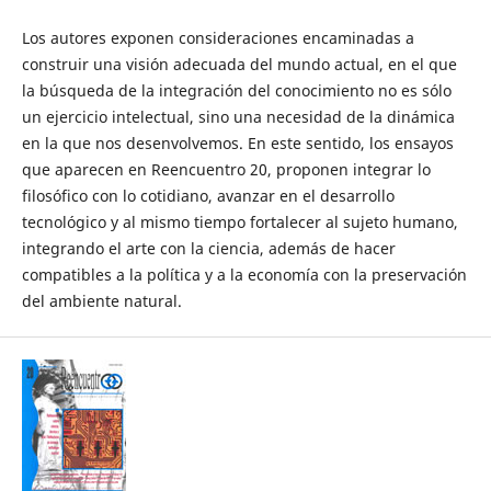
Los autores exponen consideraciones encaminadas a
construir una visión adecuada del mundo actual, en el que
la búsqueda de la integración del conocimiento no es sólo
un ejercicio intelectual, sino una necesidad de la dinámica
en la que nos desenvolvemos. En este sentido, los ensayos
que aparecen en Reencuentro 20, proponen integrar lo
filosófico con lo cotidiano, avanzar en el desarrollo
tecnológico y al mismo tiempo fortalecer al sujeto humano,
integrando el arte con la ciencia, además de hacer
compatibles a la política y a la economía con la preservación
del ambiente natural.