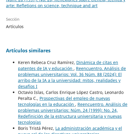
arte: Refletions on science, technique and art
Sección
Artículos
Artículos similares
Keren Rebeca Cruz Ramírez,
Dinámica de citas en
patentes de IA y educación
,
Reencuentro. Análisis de
problemas universitarios: Vol. 36 Núm. 88 (2024): El
arribo de la IA a la universidad: mitos, realidades y
desafíos I
Octavio Islas, Carlos Enrique López Castro, Leonardo
Peralta C.,
Prospectivas del empleo de nuevas
tecnologías en la educación
,
Reencuentro. Análisis de
problemas universitarios: Núm. 24 (1999): No. 24,
Redefinición de la estructura universitaria y nuevas
tecnologías
Boris Tristá Pérez,
La administración académica y el