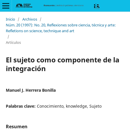
Inicio
/
Archivos
/
Núm. 20 (1997): No. 20, Reflexiones sobre ciencia, técnica y arte:
Refletions on science, technique and art
/
Artículos
El sujeto como componente de la
integración
Manuel J. Herrera Bonilla
Palabras clave:
Conocimiento, knowledge, Sujeto
Resumen