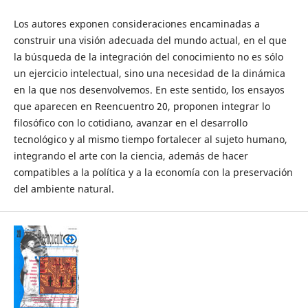
Los autores exponen consideraciones encaminadas a
construir una visión adecuada del mundo actual, en el que
la búsqueda de la integración del conocimiento no es sólo
un ejercicio intelectual, sino una necesidad de la dinámica
en la que nos desenvolvemos. En este sentido, los ensayos
que aparecen en Reencuentro 20, proponen integrar lo
filosófico con lo cotidiano, avanzar en el desarrollo
tecnológico y al mismo tiempo fortalecer al sujeto humano,
integrando el arte con la ciencia, además de hacer
compatibles a la política y a la economía con la preservación
del ambiente natural.