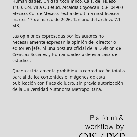
Humanidades, Unidad Xochimilco, Calz. del Hueso
1100, Col. Villa Quietud, Alcaldía Coyoacán, C.P. 04960
México, Cd. de México. Fecha de última modificación:
martes 17 de marzo de 2026. Tamaño del archivo 7.1
MB.
Las opiniones expresadas por los autores no
necesariamente expresan la opinión del director o
editor en jefe, ni una postura oficial de la División de
Ciencias Sociales y Humanidades o de esta casa de
estudios.
Queda estrictamente prohibida la reproducción total o
parcial de los contenidos e imágenes de esta
publicación con fines de lucro, sin previa autorización
de la Universidad Autónoma Metropolitana.