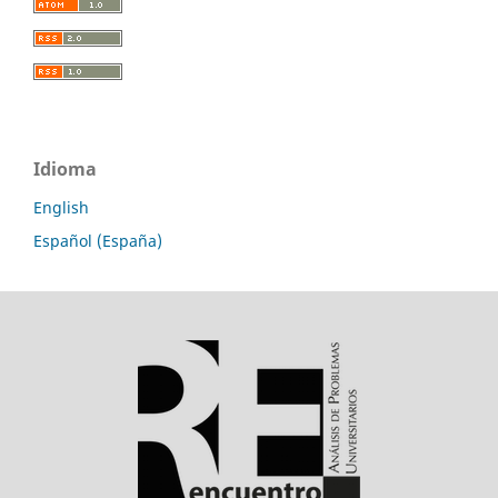
Idioma
English
Español (España)