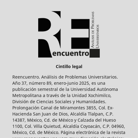
Cintillo legal
Reencuentro. Análisis de Problemas Universitarios.
Año 37, número 89, enero-junio 2025, es una
publicación semestral de la Universidad Autónoma
Metropolitana a través de la Unidad Xochimilco,
División de Ciencias Sociales y Humanidades.
Prolongación Canal de Miramontes 3855, Col. Ex-
Hacienda San Juan de Dios, Alcaldía Tlalpan, C.P.
14387, México, Cd. de México y Calzada del Hueso
1100, Col. Villa Quietud, Alcaldía Coyoacán, C.P. 04960,
México, Cd. de México. Página electrónica de la revista