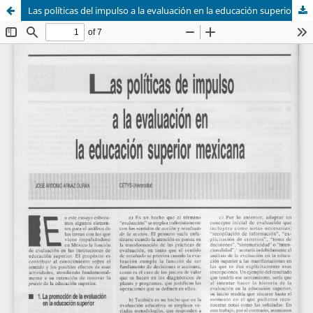
Las políticas del impulso a la evaluación en la educación superior mexicana