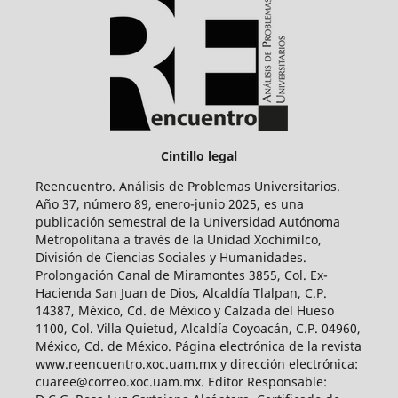
Cintillo legal
Reencuentro. Análisis de Problemas Universitarios.
Año 37, número 89, enero-junio 2025, es una
publicación semestral de la Universidad Autónoma
Metropolitana a través de la Unidad Xochimilco,
División de Ciencias Sociales y Humanidades.
Prolongación Canal de Miramontes 3855, Col. Ex-
Hacienda San Juan de Dios, Alcaldía Tlalpan, C.P.
14387, México, Cd. de México y Calzada del Hueso
1100, Col. Villa Quietud, Alcaldía Coyoacán, C.P. 04960,
México, Cd. de México. Página electrónica de la revista
www.reencuentro.xoc.uam.mx y dirección electrónica:
cuaree@correo.xoc.uam.mx. Editor Responsable: