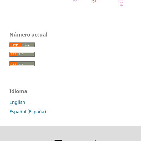
Número actual
Idioma
English
Español (España)