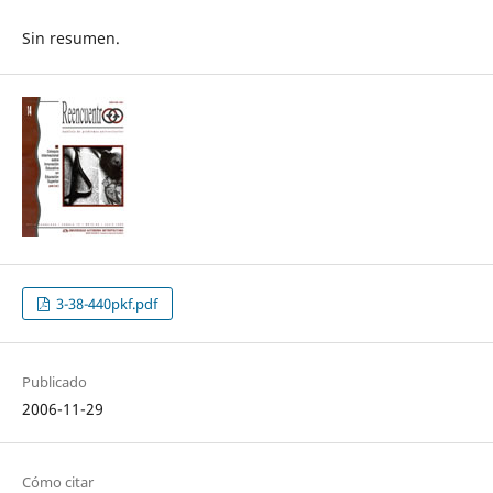
Sin resumen.
3-38-440pkf.pdf
Publicado
2006-11-29
Cómo citar