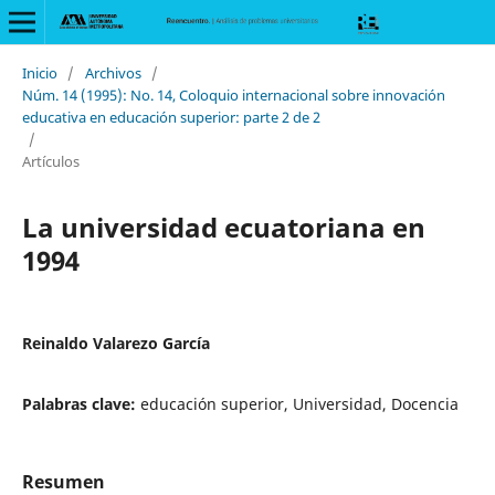
Inicio
/
Archivos
/
Núm. 14 (1995): No. 14, Coloquio internacional sobre innovación
educativa en educación superior: parte 2 de 2
/
Artículos
La universidad ecuatoriana en
1994
Reinaldo Valarezo García
Palabras clave:
educación superior, Universidad, Docencia
Resumen