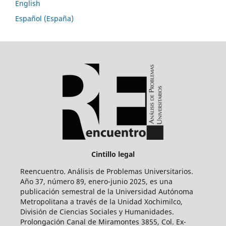
English
Español (España)
Cintillo legal
Reencuentro. Análisis de Problemas Universitarios.
Año 37, número 89, enero-junio 2025, es una
publicación semestral de la Universidad Autónoma
Metropolitana a través de la Unidad Xochimilco,
División de Ciencias Sociales y Humanidades.
Prolongación Canal de Miramontes 3855, Col. Ex-