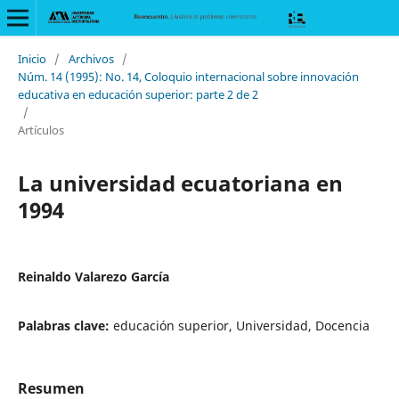
Inicio
/
Archivos
/
Núm. 14 (1995): No. 14, Coloquio internacional sobre innovación
educativa en educación superior: parte 2 de 2
/
Artículos
La universidad ecuatoriana en
1994
Reinaldo Valarezo García
Palabras clave:
educación superior, Universidad, Docencia
Resumen