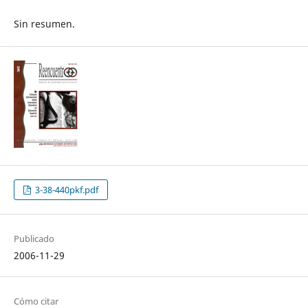
Sin resumen.
3-38-440pkf.pdf
Publicado
2006-11-29
Cómo citar