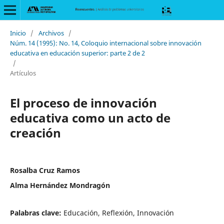
Inicio
/
Archivos
/
Núm. 14 (1995): No. 14, Coloquio internacional sobre innovación
educativa en educación superior: parte 2 de 2
/
Artículos
El proceso de innovación
educativa como un acto de
creación
Rosalba Cruz Ramos
Alma Hernández Mondragón
Palabras clave:
Educación, Reflexión, Innovación