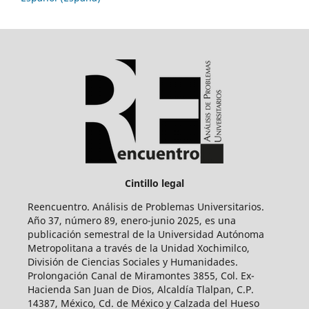
Cintillo legal
Reencuentro. Análisis de Problemas Universitarios.
Año 37, número 89, enero-junio 2025, es una
publicación semestral de la Universidad Autónoma
Metropolitana a través de la Unidad Xochimilco,
División de Ciencias Sociales y Humanidades.
Prolongación Canal de Miramontes 3855, Col. Ex-
Hacienda San Juan de Dios, Alcaldía Tlalpan, C.P.
14387, México, Cd. de México y Calzada del Hueso